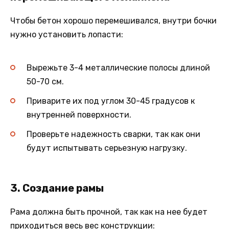
Чтобы бетон хорошо перемешивался, внутри бочки
нужно установить лопасти:
Вырежьте 3-4 металлические полосы длиной
50-70 см.
Приварите их под углом 30-45 градусов к
внутренней поверхности.
Проверьте надежность сварки, так как они
будут испытывать серьезную нагрузку.
3. Создание рамы
Рама должна быть прочной, так как на нее будет
приходиться весь вес конструкции: