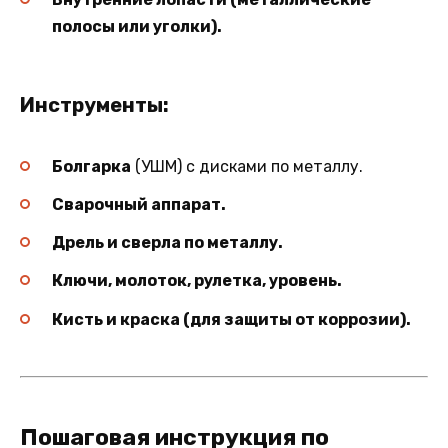
полосы или уголки).
Инструменты:
Болгарка
(УШМ) с дисками по металлу.
Сварочный аппарат.
Дрель и сверла по металлу.
Ключи, молоток, рулетка, уровень.
Кисть и краска (для защиты от коррозии).
Пошаговая инструкция по