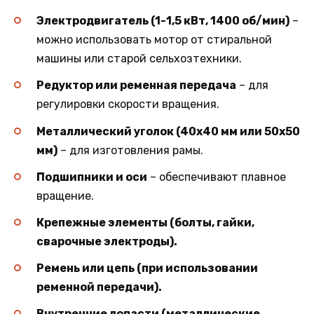
Электродвигатель (1-1,5 кВт, 1400 об/мин)
–
можно использовать мотор от стиральной
машины или старой сельхозтехники.
Редуктор или ременная передача
– для
регулировки скорости вращения.
Металлический уголок (40х40 мм или 50х50
мм)
– для изготовления рамы.
Подшипники и оси
– обеспечивают плавное
вращение.
Крепежные элементы (болты, гайки,
сварочные электроды).
Ремень или цепь (при использовании
ременной передачи).
Внутренние лопасти (металлические