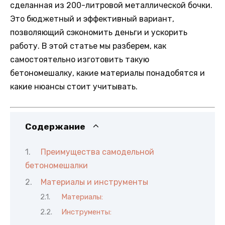
сделанная из 200-литровой металлической бочки.
Это бюджетный и эффективный вариант,
позволяющий сэкономить деньги и ускорить
работу. В этой статье мы разберем, как
самостоятельно изготовить такую
бетономешалку, какие материалы понадобятся и
какие нюансы стоит учитывать.
Содержание
Преимущества самодельной
бетономешалки
Материалы и инструменты
Материалы:
Инструменты: