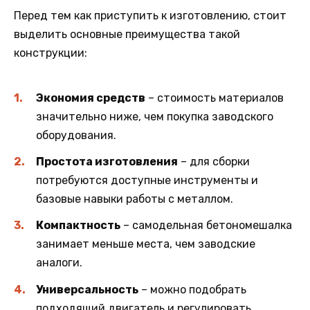
Перед тем как приступить к изготовлению, стоит
выделить основные преимущества такой
конструкции:
Экономия средств
– стоимость материалов
значительно ниже, чем покупка заводского
оборудования.
Простота изготовления
– для сборки
потребуются доступные инструменты и
базовые навыки работы с металлом.
Компактность
– самодельная бетономешалка
занимает меньше места, чем заводские
аналоги.
Универсальность
– можно подобрать
подходящий двигатель и регулировать