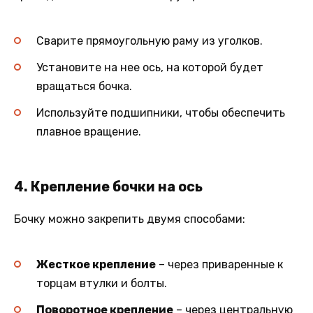
Сварите прямоугольную раму из уголков.
Установите на нее ось, на которой будет
вращаться бочка.
Используйте подшипники, чтобы обеспечить
плавное вращение.
4. Крепление бочки на ось
Бочку можно закрепить двумя способами:
Жесткое крепление
– через приваренные к
торцам втулки и болты.
Поворотное крепление
– через центральную