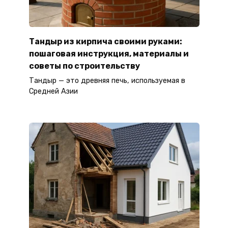
Тандыр из кирпича своими руками:
пошаговая инструкция, материалы и
советы по строительству
Тандыр — это древняя печь, используемая в
Средней Азии