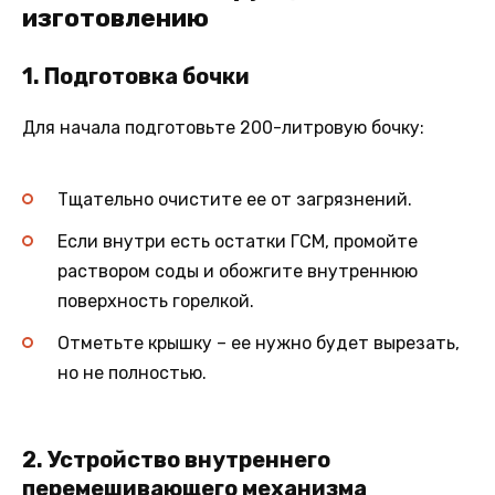
изготовлению
1. Подготовка бочки
Для начала подготовьте 200-литровую бочку:
Тщательно очистите ее от загрязнений.
Если внутри есть остатки ГСМ, промойте
раствором соды и обожгите внутреннюю
поверхность горелкой.
Отметьте крышку – ее нужно будет вырезать,
но не полностью.
2. Устройство внутреннего
перемешивающего механизма