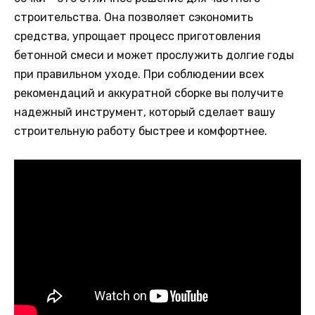
строительства. Она позволяет сэкономить
средства, упрощает процесс приготовления
бетонной смеси и может прослужить долгие годы
при правильном уходе. При соблюдении всех
рекомендаций и аккуратной сборке вы получите
надежный инструмент, который сделает вашу
строительную работу быстрее и комфортнее.