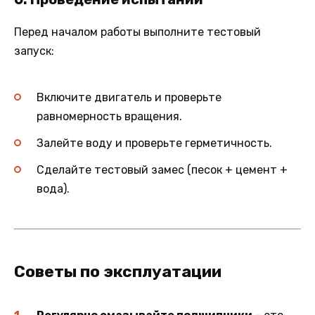
Перед началом работы выполните тестовый
запуск:
Включите двигатель и проверьте
равномерность вращения.
Залейте воду и проверьте герметичность.
Сделайте тестовый замес (песок + цемент +
вода).
Советы по эксплуатации