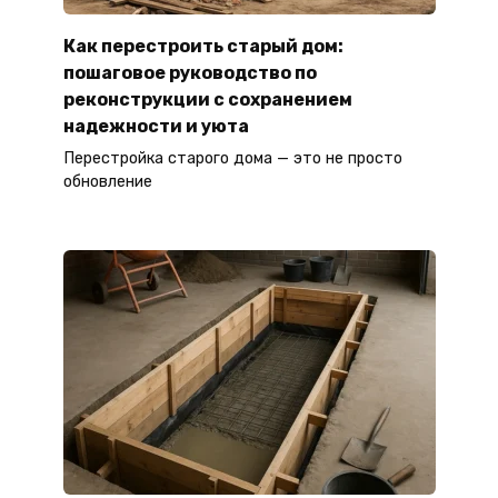
Как перестроить старый дом:
пошаговое руководство по
реконструкции с сохранением
надежности и уюта
Перестройка старого дома — это не просто
обновление