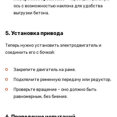
ось с возможностью наклона для удобства
выгрузки бетона.
5. Установка привода
Теперь нужно установить электродвигатель и
соединить его с бочкой:
Закрепите двигатель на раме.
Подключите ременную передачу или редуктор.
Проверьте вращение – оно должно быть
равномерным, без биения.
6. Проведение испытаний