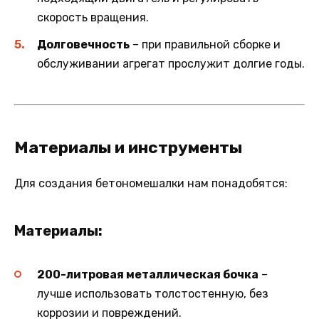
скорость вращения.
Долговечность
– при правильной сборке и
обслуживании агрегат прослужит долгие годы.
Материалы и инструменты
Для создания бетономешалки нам понадобятся:
Материалы:
200-литровая металлическая бочка
–
лучше использовать толстостенную, без
коррозии и повреждений.