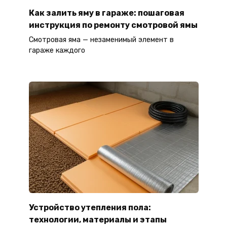
Как залить яму в гараже: пошаговая
инструкция по ремонту смотровой ямы
Смотровая яма — незаменимый элемент в
гараже каждого
Устройство утепления пола:
технологии, материалы и этапы