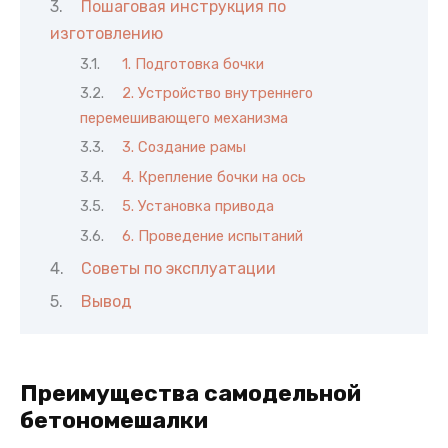
Пошаговая инструкция по
изготовлению
1. Подготовка бочки
2. Устройство внутреннего
перемешивающего механизма
3. Создание рамы
4. Крепление бочки на ось
5. Установка привода
6. Проведение испытаний
Советы по эксплуатации
Вывод
Преимущества самодельной
бетономешалки