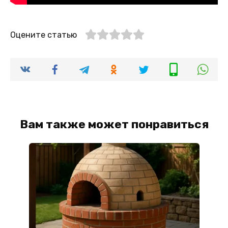
Оцените статью
Вам также может понравиться