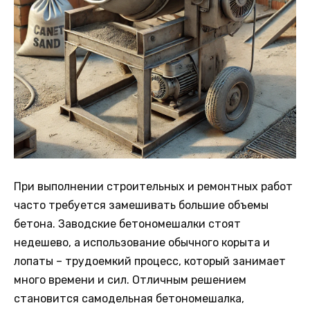
При выполнении строительных и ремонтных работ
часто требуется замешивать большие объемы
бетона. Заводские бетономешалки стоят
недешево, а использование обычного корыта и
лопаты – трудоемкий процесс, который занимает
много времени и сил. Отличным решением
становится самодельная бетономешалка,