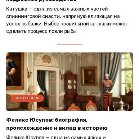
Катушка — одна из самых важных частей
спиннинговой снасти, напрямую влияющая на
успех рыбалки. Выбор правильной катушки может
сделать процесс ловли рыбы
ИНТЕРЕСНОЕ
Феликс Юсупов: биография,
происхождение и вклад в историю
Феликс Юсупов — одна из самых ярких и