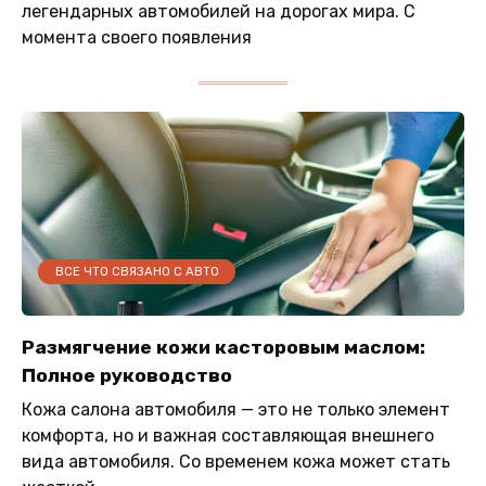
легендарных автомобилей на дорогах мира. С
момента своего появления
ВСЕ ЧТО СВЯЗАНО С АВТО
Размягчение кожи касторовым маслом:
Полное руководство
Кожа салона автомобиля — это не только элемент
комфорта, но и важная составляющая внешнего
вида автомобиля. Со временем кожа может стать