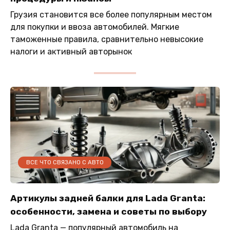
Грузия становится все более популярным местом
для покупки и ввоза автомобилей. Мягкие
таможенные правила, сравнительно невысокие
налоги и активный авторынок
ВСЕ ЧТО СВЯЗАНО С АВТО
Артикулы задней балки для Lada Granta:
особенности, замена и советы по выбору
Lada Granta — популярный автомобиль на