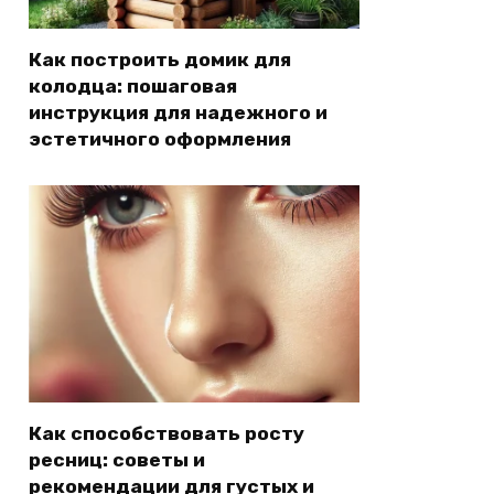
Как построить домик для
колодца: пошаговая
инструкция для надежного и
эстетичного оформления
Как способствовать росту
ресниц: советы и
рекомендации для густых и