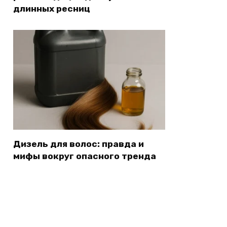
длинных ресниц
Дизель для волос: правда и
мифы вокруг опасного тренда