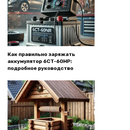
Как правильно заряжать
аккумулятор 6СТ-60НР:
подробное руководство