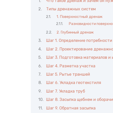
Что такое дренаж и зачем он ну
Типы дренажных систем
1. Поверхностный дренаж
Разновидности поверхно
2. Глубинный дренаж
Шаг 1. Определение потребности
Шаг 2. Проектирование дренажн
Шаг 3. Подготовка материалов и
Шаг 4. Разметка участка
Шаг 5. Рытье траншей
Шаг 6. Укладка геотекстиля
Шаг 7. Укладка труб
Шаг 8. Засыпка щебнем и оборач
Шаг 9. Обратная засыпка