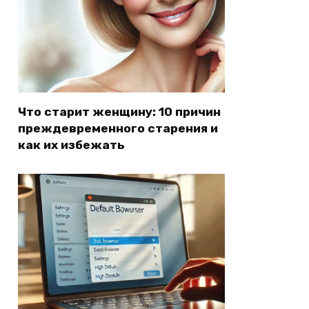
Что старит женщину: 10 причин
преждевременного старения и
как их избежать