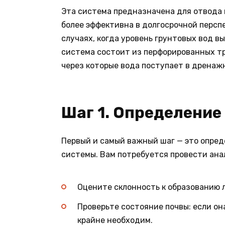
Эта система предназначена для отвода г
более эффективна в долгосрочной персп
случаях, когда уровень грунтовых вод вы
система состоит из перфорированных т
через которые вода поступает в дренаж
Шаг 1. Определение
Первый и самый важный шаг — это опре
системы. Вам потребуется провести ана
Оцените склонность к образованию 
Проверьте состояние почвы: если он
крайне необходим.