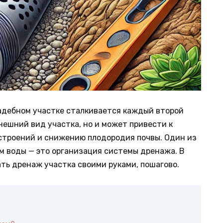
адебном участке сталкивается каждый второй
нешний вид участка, но и может привести к
троений и снижению плодородия почвы. Один из
м воды — это организация системы дренажа. В
ть дренаж участка своими руками, пошагово.