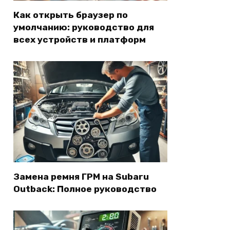
Как открыть браузер по
умолчанию: руководство для
всех устройств и платформ
Замена ремня ГРМ на Subaru
Outback: Полное руководство