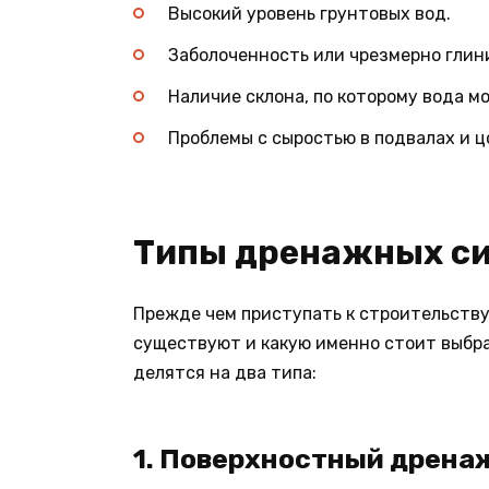
Высокий уровень грунтовых вод.
Заболоченность или чрезмерно глини
Наличие склона, по которому вода м
Проблемы с сыростью в подвалах и ц
Типы дренажных с
Прежде чем приступать к строительству
существуют и какую именно стоит выбра
делятся на два типа:
1. Поверхностный дрена