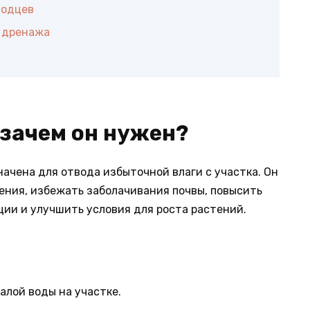
лодцев
е дренажа
 зачем он нужен?
ачена для отвода избыточной влаги с участка. Он
ения, избежать заболачивания почвы, повысить
ии и улучшить условия для роста растений.
алой воды на участке.