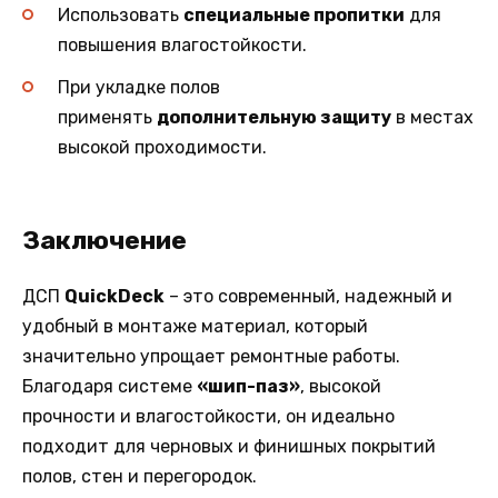
Использовать
специальные пропитки
для
повышения влагостойкости.
При укладке полов
применять
дополнительную защиту
в местах
высокой проходимости.
Заключение
ДСП
QuickDeck
– это современный, надежный и
удобный в монтаже материал, который
значительно упрощает ремонтные работы.
Благодаря системе
«шип-паз»
, высокой
прочности и влагостойкости, он идеально
подходит для черновых и финишных покрытий
полов, стен и перегородок.