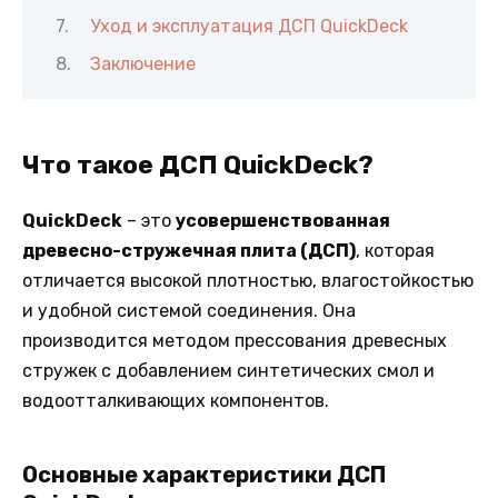
Уход и эксплуатация ДСП QuickDeck
Заключение
Что такое ДСП QuickDeck?
QuickDeck
– это
усовершенствованная
древесно-стружечная плита (ДСП)
, которая
отличается высокой плотностью, влагостойкостью
и удобной системой соединения. Она
производится методом прессования древесных
стружек с добавлением синтетических смол и
водоотталкивающих компонентов.
Основные характеристики ДСП