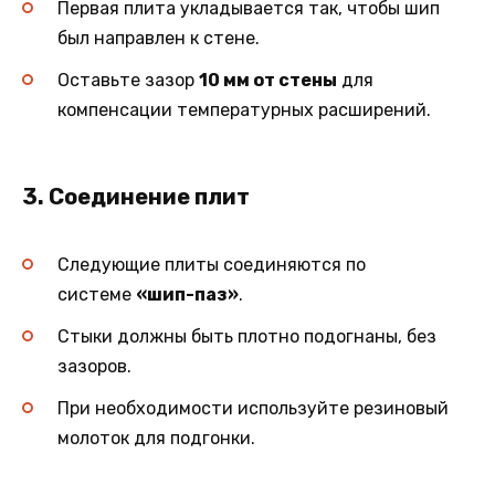
Первая плита укладывается так, чтобы шип
был направлен к стене.
Оставьте зазор
10 мм от стены
для
компенсации температурных расширений.
3. Соединение плит
Следующие плиты соединяются по
системе
«шип-паз»
.
Стыки должны быть плотно подогнаны, без
зазоров.
При необходимости используйте резиновый
молоток для подгонки.