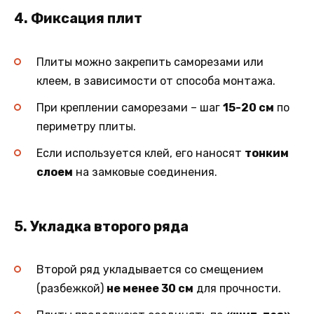
4. Фиксация плит
Плиты можно закрепить саморезами или
клеем, в зависимости от способа монтажа.
При креплении саморезами – шаг
15-20 см
по
периметру плиты.
Если используется клей, его наносят
тонким
слоем
на замковые соединения.
5. Укладка второго ряда
Второй ряд укладывается со смещением
(разбежкой)
не менее 30 см
для прочности.