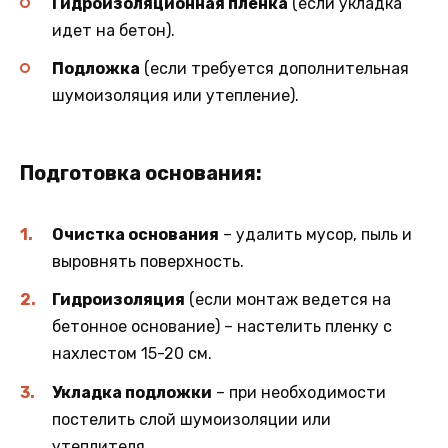
Гидроизоляционная пленка
(если укладка
идет на бетон).
Подложка
(если требуется дополнительная
шумоизоляция или утепление).
Подготовка основания:
Очистка основания
– удалить мусор, пыль и
выровнять поверхность.
Гидроизоляция
(если монтаж ведется на
бетонное основание) – настелить пленку с
нахлестом 15-20 см.
Укладка подложки
– при необходимости
постелить слой шумоизоляции или
утеплителя.