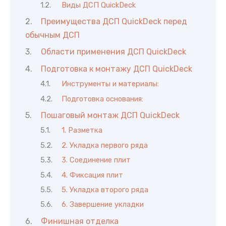
Виды ДСП QuickDeck
Преимущества ДСП QuickDeck перед
обычным ДСП
Области применения ДСП QuickDeck
Подготовка к монтажу ДСП QuickDeck
Инструменты и материалы:
Подготовка основания:
Пошаговый монтаж ДСП QuickDeck
1. Разметка
2. Укладка первого ряда
3. Соединение плит
4. Фиксация плит
5. Укладка второго ряда
6. Завершение укладки
Финишная отделка