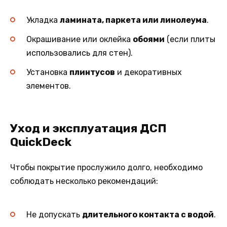
Укладка
ламината, паркета или линолеума
.
Окрашивание или оклейка
обоями
(если плиты
использовались для стен).
Установка
плинтусов
и декоративных
элементов.
Уход и эксплуатация ДСП
QuickDeck
Чтобы покрытие прослужило долго, необходимо
соблюдать несколько рекомендаций:
Не допускать
длительного контакта с водой
.