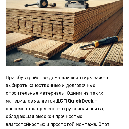
При обустройстве дома или квартиры важно
выбирать качественные и долговечные
строительные материалы. Одним из таких
материалов является
ДСП QuickDeck
–
современная древесно-стружечная плита,
обладающая высокой прочностью,
влагостойкостью и простотой монтажа. Этот