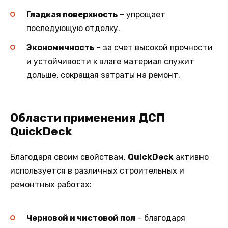
Гладкая поверхность
– упрощает
последующую отделку.
Экономичность
– за счет высокой прочности
и устойчивости к влаге материал служит
дольше, сокращая затраты на ремонт.
Области применения ДСП
QuickDeck
Благодаря своим свойствам,
QuickDeck
активно
используется в различных строительных и
ремонтных работах:
Черновой и чистовой пол
– благодаря