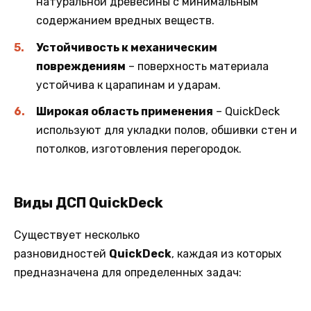
натуральной древесины с минимальным
содержанием вредных веществ.
Устойчивость к механическим
повреждениям
– поверхность материала
устойчива к царапинам и ударам.
Широкая область применения
– QuickDeck
используют для укладки полов, обшивки стен и
потолков, изготовления перегородок.
Виды ДСП QuickDeck
Существует несколько
разновидностей
QuickDeck
, каждая из которых
предназначена для определенных задач: