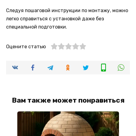
Следуя пошаговой инструкции по монтажу, можно
легко справиться с установкой даже без
специальной подготовки.
Оцените статью
Вам также может понравиться