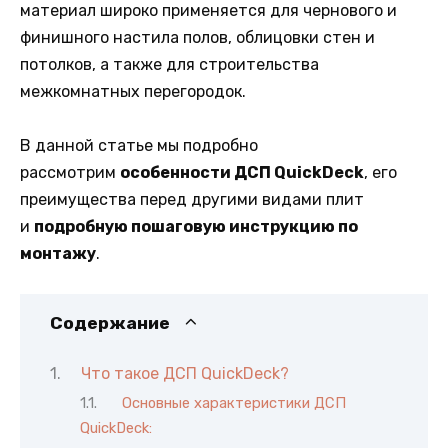
материал широко применяется для чернового и
финишного настила полов, облицовки стен и
потолков, а также для строительства
межкомнатных перегородок.
В данной статье мы подробно
рассмотрим
особенности ДСП QuickDeck
, его
преимущества перед другими видами плит
и
подробную пошаговую инструкцию по
монтажу
.
Содержание
Что такое ДСП QuickDeck?
Основные характеристики ДСП
QuickDeck: