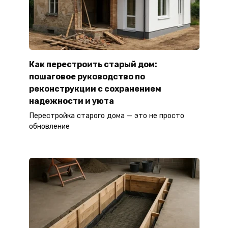
Как перестроить старый дом:
пошаговое руководство по
реконструкции с сохранением
надежности и уюта
Перестройка старого дома — это не просто
обновление