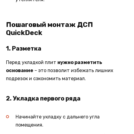
Пошаговый монтаж ДСП
QuickDeck
1. Разметка
Перед укладкой плит
нужно разметить
основание
– это позволит избежать лишних
подрезок и сэкономить материал.
2. Укладка первого ряда
Начинайте укладку с дальнего угла
помещения.