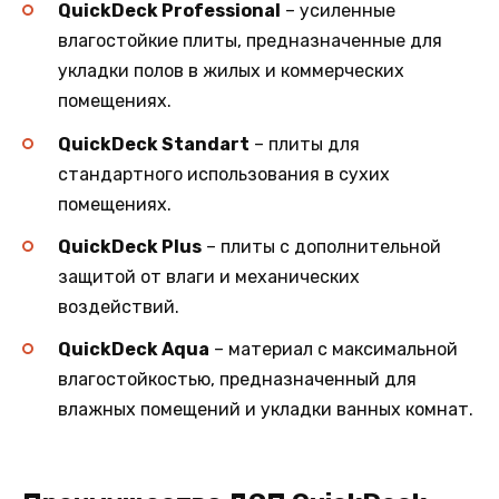
QuickDeck Professional
– усиленные
влагостойкие плиты, предназначенные для
укладки полов в жилых и коммерческих
помещениях.
QuickDeck Standart
– плиты для
стандартного использования в сухих
помещениях.
QuickDeck Plus
– плиты с дополнительной
защитой от влаги и механических
воздействий.
QuickDeck Aqua
– материал с максимальной
влагостойкостью, предназначенный для
влажных помещений и укладки ванных комнат.