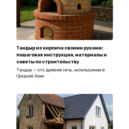
Тандыр из кирпича своими руками:
пошаговая инструкция, материалы и
советы по строительству
Тандыр — это древняя печь, используемая в
Средней Азии