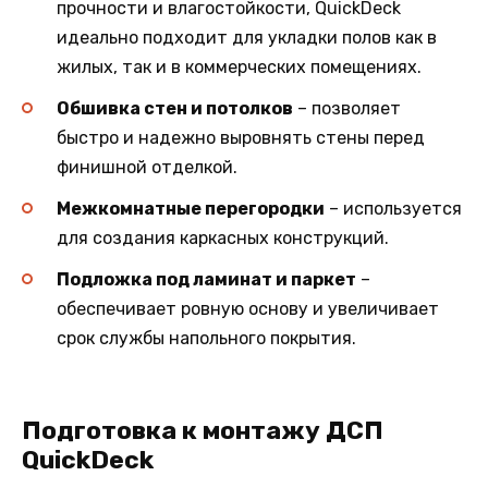
прочности и влагостойкости, QuickDeck
идеально подходит для укладки полов как в
жилых, так и в коммерческих помещениях.
Обшивка стен и потолков
– позволяет
быстро и надежно выровнять стены перед
финишной отделкой.
Межкомнатные перегородки
– используется
для создания каркасных конструкций.
Подложка под ламинат и паркет
–
обеспечивает ровную основу и увеличивает
срок службы напольного покрытия.
Подготовка к монтажу ДСП
QuickDeck