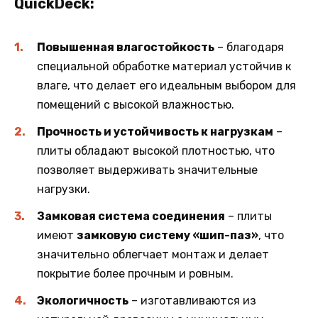
QuickDeck:
Повышенная влагостойкость
– благодаря
специальной обработке материал устойчив к
влаге, что делает его идеальным выбором для
помещений с высокой влажностью.
Прочность и устойчивость к нагрузкам
–
плиты обладают высокой плотностью, что
позволяет выдерживать значительные
нагрузки.
Замковая система соединения
– плиты
имеют
замковую систему «шип-паз»
, что
значительно облегчает монтаж и делает
покрытие более прочным и ровным.
Экологичность
– изготавливаются из