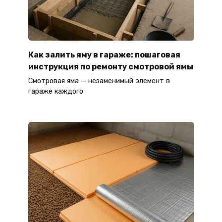
Как залить яму в гараже: пошаговая
инструкция по ремонту смотровой ямы
Смотровая яма — незаменимый элемент в
гараже каждого