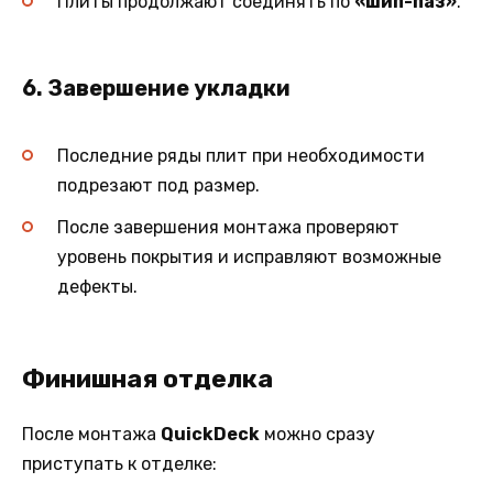
Плиты продолжают соединять по
«шип-паз»
.
6. Завершение укладки
Последние ряды плит при необходимости
подрезают под размер.
После завершения монтажа проверяют
уровень покрытия и исправляют возможные
дефекты.
Финишная отделка
После монтажа
QuickDeck
можно сразу
приступать к отделке: