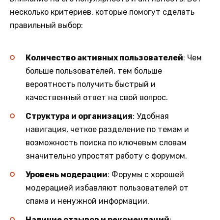
несколько критериев, которые помогут сделать
правильный выбор:
Количество активных пользователей
: Чем
больше пользователей, тем больше
вероятность получить быстрый и
качественный ответ на свой вопрос.
Структура и организация
: Удобная
навигация, четкое разделение по темам и
возможность поиска по ключевым словам
значительно упростят работу с форумом.
Уровень модерации
: Форумы с хорошей
модерацией избавляют пользователей от
спама и ненужной информации.
Наличие отзывов и рекомендаций
: