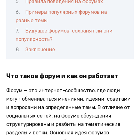
Правила поведения на форумах
Примеры популярных форумов на
разные темы
Будущее форумов: сохранят ли они
популярность?
Заключение
Что такое форум и как он работает
Форум — это интернет-сообщество, где люди
могут обмениваться мнениями, идеями, советами
и вопросами на определенные темы. В отличие от
социальных сетей, на форуме обсуждения
структурированы и разбиты на тематические
разделы и ветки. Основная идея форумов