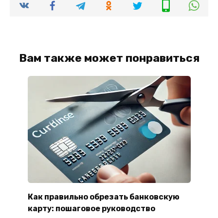
Вам также может понравиться
Как правильно обрезать банковскую
карту: пошаговое руководство