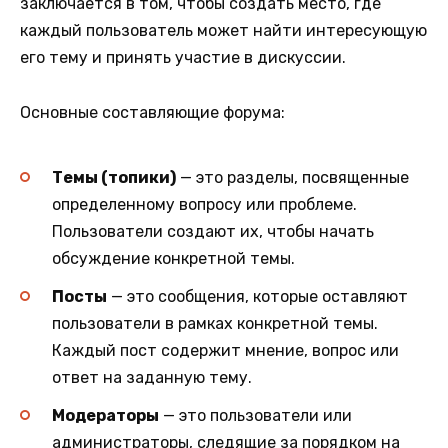
заключается в том, чтобы создать место, где
каждый пользователь может найти интересующую
его тему и принять участие в дискуссии.
Основные составляющие форума:
Темы (топики)
— это разделы, посвященные
определенному вопросу или проблеме.
Пользователи создают их, чтобы начать
обсуждение конкретной темы.
Посты
— это сообщения, которые оставляют
пользователи в рамках конкретной темы.
Каждый пост содержит мнение, вопрос или
ответ на заданную тему.
Модераторы
— это пользователи или
администраторы, следящие за порядком на