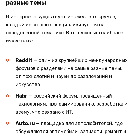
разные темы
В интернете существует множество форумов,
каждый из которых специализируется на
определенной тематике. Вот несколько наиболее
известных:
Reddit
— один из крупнейших международных
форумов с разделами на самые разные темы:
от технологий и науки до развлечений и
искусства.
Habr
— российский форум, посвященный
технологиям, программированию, разработке и
всему, что связано с ИТ.
Auto.ru
— площадка для автолюбителей, где
обсуждаются автомобили, запчасти, ремонт и