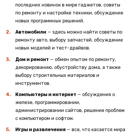
последних новинок в мире гаджетов, советы
по ремонту и настройке техники, обсуждение
новых программных решений.
Автомобили
— здесь можно найти советы по
ремонту авто, выбору запчастей, обсуждение
новых моделей и тест-драйвов.
Дом и ремонт
— обмен опытом по ремонту,
декорированию, обустройству дома, а также
выбору строительных материалов и
инструментов.
Компьютеры и интернет
— обсуждения о
железе, программировании,
администрировании сайтов, решение проблем
с компьютером и софтом.
Игры и развлечения
— все, что касается мира