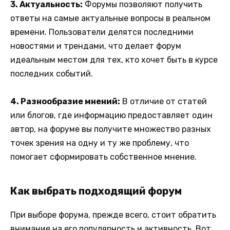
3. Актуальность:
Форумы позволяют получить
ответы на самые актуальные вопросы в реальном
времени. Пользователи делятся последними
новостями и трендами, что делает форум
идеальным местом для тех, кто хочет быть в курсе
последних событий.
4. Разнообразие мнений:
В отличие от статей
или блогов, где информацию предоставляет один
автор, на форуме вы получите множество разных
точек зрения на одну и ту же проблему, что
помогает сформировать собственное мнение.
Как выбрать подходящий форум
При выборе форума, прежде всего, стоит обратить
внимание на его популярность и активность. Вот