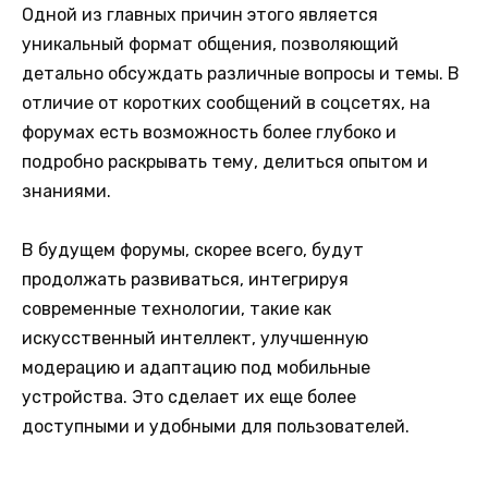
Одной из главных причин этого является
уникальный формат общения, позволяющий
детально обсуждать различные вопросы и темы. В
отличие от коротких сообщений в соцсетях, на
форумах есть возможность более глубоко и
подробно раскрывать тему, делиться опытом и
знаниями.
В будущем форумы, скорее всего, будут
продолжать развиваться, интегрируя
современные технологии, такие как
искусственный интеллект, улучшенную
модерацию и адаптацию под мобильные
устройства. Это сделает их еще более
доступными и удобными для пользователей.