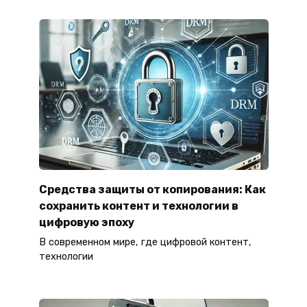
Средства защиты от копирования: Как
сохранить контент и технологии в
цифровую эпоху
В современном мире, где цифровой контент,
технологии