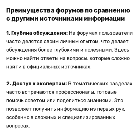
Преимущества форумов по сравнению
с другими источниками информации
1. Глубина обсуждения:
На форумах пользователи
часто делятся своим личным опытом, что делает
обсуждения более глубокими и полезными. Здесь
можно найти ответы на вопросы, которые сложно
найти в официальных источниках.
2. Доступ к экспертам:
В тематических разделах
часто встречаются профессионалы, готовые
помочь советом или поделиться знаниями. Это
позволяет получить информацию из первых рук,
особенно в сложных и специализированных
вопросах.