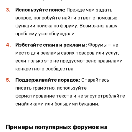
Используйте поиск:
Прежде чем задать
вопрос, попробуйте найти ответ с помощью
функции поиска по форуму. Возможно, вашу
проблему уже обсуждали.
Избегайте спама и рекламы:
Форумы — не
место для рекламы своих товаров или услуг,
если только это не предусмотрено правилами
конкретного сообщества.
Поддерживайте порядок:
Старайтесь
писать грамотно, используйте
форматирование текста и не злоупотребляйте
смайликами или большими буквами.
Примеры популярных форумов на