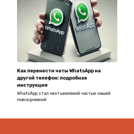
Как перенести чаты WhatsApp на
другой телефон: подробная
инструкция
WhatsApp стал неотъемлемой частью нашей
повседневной