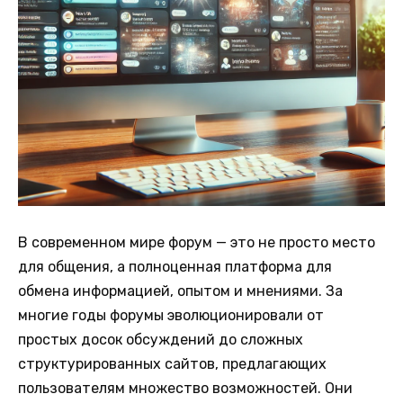
В современном мире форум — это не просто место
для общения, а полноценная платформа для
обмена информацией, опытом и мнениями. За
многие годы форумы эволюционировали от
простых досок обсуждений до сложных
структурированных сайтов, предлагающих
пользователям множество возможностей. Они