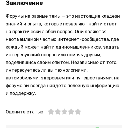
Заключение
Форумы на разные темы — это настоящие кладези
знаний и опыта, которые позволяют найти ответ
на практически любой вопрос. Они являются
неотъемлемой частью интернет-сообщества, где
каждый может найти единомышленников, задать
интересующий вопрос или помочь другим,
поделившись своим опытом. Независимо от того,
интересуетесь ли вы технологиями,
автомобилями, здоровьем или путешествиями, на
форуме вы всегда найдете полезную информацию
и поддержку.
Оцените статью