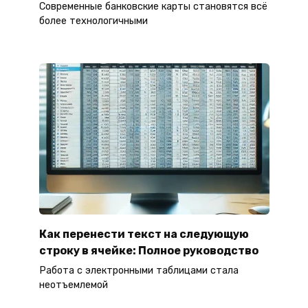
Современные банковские карты становятся всё
более технологичными
Как перенести текст на следующую
строку в ячейке: Полное руководство
Работа с электронными таблицами стала
неотъемлемой