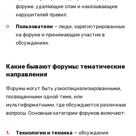
форуме, удаляющие спам и наказывающие
нарушителей правил.
Пользователи
— люди, зарегистрированные
на форуме и принимающие участие в
обсуждениях.
Какие бывают форумы: тематические
направления
Форумы могут быть узкоспециализированными,
посвященными одной теме, или
мультиформатными, где обсуждаются различные
вопросы. Основные категории форумов включают:
Технологии и техника
— обсуждения