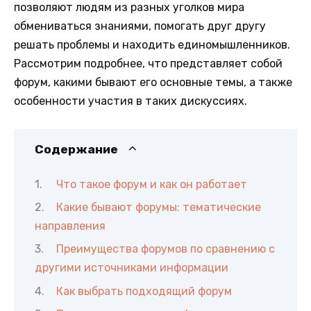
позволяют людям из разных уголков мира
обмениваться знаниями, помогать друг другу
решать проблемы и находить единомышленников.
Рассмотрим подробнее, что представляет собой
форум, какими бывают его основные темы, а также
особенности участия в таких дискуссиях.
Содержание
Что такое форум и как он работает
Какие бывают форумы: тематические
направления
Преимущества форумов по сравнению с
другими источниками информации
Как выбрать подходящий форум