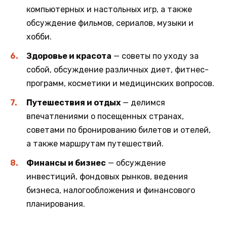
компьютерных и настольных игр, а также
обсуждение фильмов, сериалов, музыки и
хобби.
Здоровье и красота
— советы по уходу за
собой, обсуждение различных диет, фитнес-
программ, косметики и медицинских вопросов.
Путешествия и отдых
— делимся
впечатлениями о посещенных странах,
советами по бронированию билетов и отелей,
а также маршрутам путешествий.
Финансы и бизнес
— обсуждение
инвестиций, фондовых рынков, ведения
бизнеса, налогообложения и финансового
планирования.