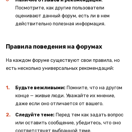
Посмотрите, как другие пользователи
оценивают данный форум, есть ли в нем
действительно полезная информация.
Правила поведения на форумах
На каждом форуме существуют свои правила, но
есть несколько универсальных рекомендаций:
Будьте вежливыми:
Помните, что на другом
конце — живые люди. Уважайте их мнение,
даже если оно отличается от вашего.
Следуйте теме:
Перед тем как задать вопрос
или оставить сообщение, убедитесь, что оно
соответствует выбранной теме.