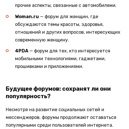
прочие аспекты, связанные с автомобилями.
Woman.ru
— форум для женщин, где
обсуждаются темы красоты, здоровья,
отношений и других вопросов, интересующих
современную женщину.
4PDA
— форум для тех, кто интересуется
мобильными технологиями, гаджетами,
прошивками и приложениями.
Будущее форумов: сохранят ли они
популярность?
Несмотря на развитие социальных сетей и
мессенджеров, форумы продолжают оставаться
популярными среди пользователей интернета.