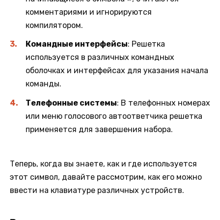
комментариями и игнорируются
компилятором.
Командные интерфейсы
: Решетка
используется в различных командных
оболочках и интерфейсах для указания начала
команды.
Телефонные системы
: В телефонных номерах
или меню голосового автоответчика решетка
применяется для завершения набора.
Теперь, когда вы знаете, как и где используется
этот символ, давайте рассмотрим, как его можно
ввести на клавиатуре различных устройств.