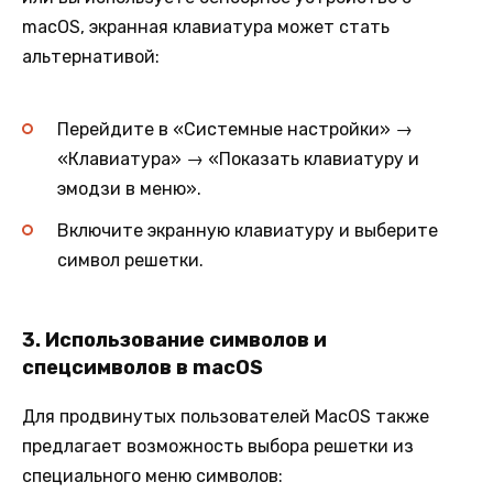
macOS, экранная клавиатура может стать
альтернативой:
Перейдите в «Системные настройки» →
«Клавиатура» → «Показать клавиатуру и
эмодзи в меню».
Включите экранную клавиатуру и выберите
символ решетки.
3.
Использование символов и
спецсимволов в macOS
Для продвинутых пользователей MacOS также
предлагает возможность выбора решетки из
специального меню символов: