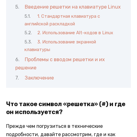
Введение решетки на клавиатуре Linux
1. Стандартная клавиатура с
английской раскладкой
2. Использование Alt-кодов в Linux
3. Использование экранной
клавиатуры
Проблемы с вводом решетки и их
решение
Заключение
Что такое символ «решетка» (#) и где
он используется?
Прежде чем погрузиться в технические
подробности, давайте рассмотрим, где и как