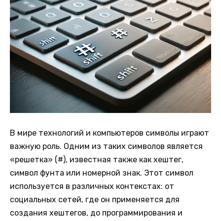
В мире технологий и компьютеров символы играют
важную роль. Одним из таких символов является
«решетка» (#), известная также как хештег,
символ фунта или номерной знак. Этот символ
используется в различных контекстах: от
социальных сетей, где он применяется для
создания хештегов, до программирования и