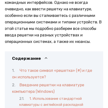
командных интерфейсов. Однако не всегда
очевидно, как ввести решетку на клавиатуре,
особенно если вы сталкиваетесь с различными
операционными системами и типами устройств. В
этой статье мы подробно разберем все способы
ввода решетки на разных устройствах и
операционных системах, а также их нюансы.
Содержание
Что такое символ «решетка» (#) и где
он используется?
Введение решетки на клавиатуре
компьютера (Windows)
1. Использование стандартной
клавиатуры с английской раскладкой