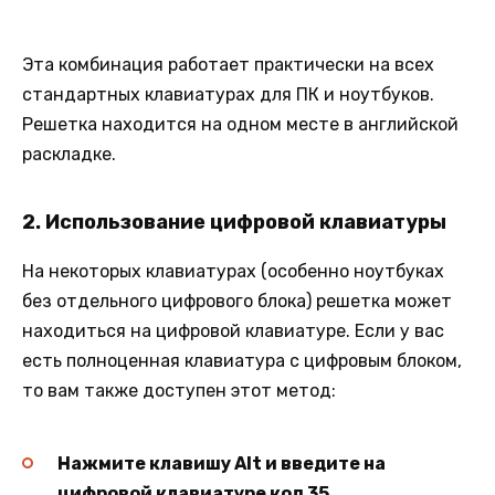
Эта комбинация работает практически на всех
стандартных клавиатурах для ПК и ноутбуков.
Решетка находится на одном месте в английской
раскладке.
2.
Использование цифровой клавиатуры
На некоторых клавиатурах (особенно ноутбуках
без отдельного цифрового блока) решетка может
находиться на цифровой клавиатуре. Если у вас
есть полноценная клавиатура с цифровым блоком,
то вам также доступен этот метод:
Нажмите клавишу Alt и введите на
цифровой клавиатуре код 35
.