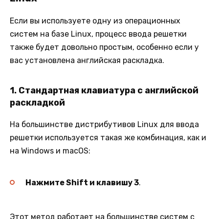
Если вы используете одну из операционных
систем на базе Linux, процесс ввода решетки
также будет довольно простым, особенно если у
вас установлена английская раскладка.
1.
Стандартная клавиатура с английской
раскладкой
На большинстве дистрибутивов Linux для ввода
решетки используется такая же комбинация, как и
на Windows и macOS:
Нажмите Shift и клавишу 3
.
Этот метод работает на большинстве систем с