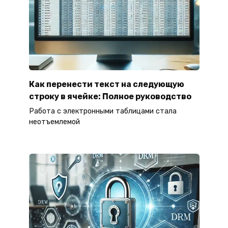
Как перенести текст на следующую
строку в ячейке: Полное руководство
Работа с электронными таблицами стала
неотъемлемой