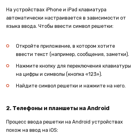
На устройствах iPhone и iPad клавиатура
автоматически настраивается в зависимости от
языка ввода. Чтобы ввести символ решетки:
Откройте приложение, в котором хотите
ввести текст (например, сообщения, заметки).
Нажмите кнопку для переключения клавиатуры
на цифры и символы (кнопка «123»).
Найдите символ решетки и нажмите на него.
2.
Телефоны и планшеты на Android
Процесс ввода решетки на Android устройствах
похож на ввод на iOS: