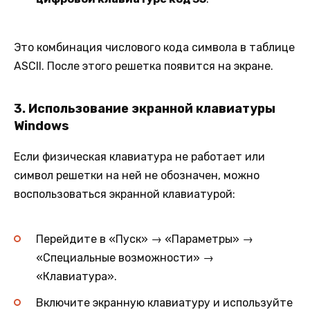
Это комбинация числового кода символа в таблице
ASCII. После этого решетка появится на экране.
3.
Использование экранной клавиатуры
Windows
Если физическая клавиатура не работает или
символ решетки на ней не обозначен, можно
воспользоваться экранной клавиатурой:
Перейдите в «Пуск» → «Параметры» →
«Специальные возможности» →
«Клавиатура».
Включите экранную клавиатуру и используйте