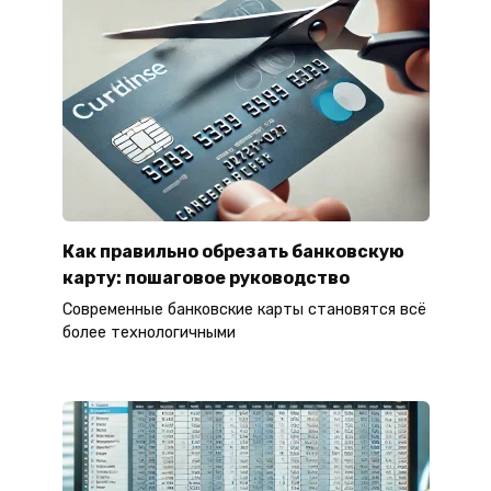
Как правильно обрезать банковскую
карту: пошаговое руководство
Современные банковские карты становятся всё
более технологичными