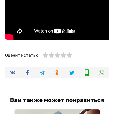
Оцените статью
Вам также может понравиться