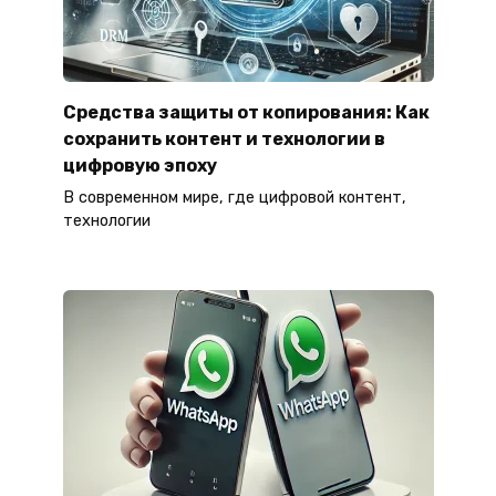
Средства защиты от копирования: Как
сохранить контент и технологии в
цифровую эпоху
В современном мире, где цифровой контент,
технологии