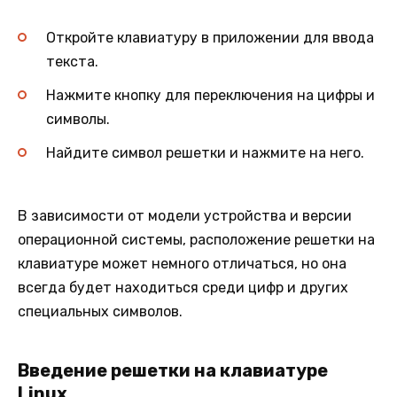
Откройте клавиатуру в приложении для ввода
текста.
Нажмите кнопку для переключения на цифры и
символы.
Найдите символ решетки и нажмите на него.
В зависимости от модели устройства и версии
операционной системы, расположение решетки на
клавиатуре может немного отличаться, но она
всегда будет находиться среди цифр и других
специальных символов.
Введение решетки на клавиатуре
Linux