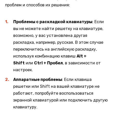
проблем и способов их решения:
Проблемы с раскладкой клавиатуры
: Если
вы не можете найти решетку на клавиатуре,
возможно, у вас установлена другая
раскладка, например, русская. В этом случае
переключитесь на английскую раскладку,
используя комбинацию клавиш
Alt +
Shift
или
Ctrl + Пробел
, в зависимости от
настроек.
Аппаратные проблемы
: Если клавиша
решетки или Shift на вашей клавиатуре не
работают, попробуйте воспользоваться
экранной клавиатурой или подключить другую
клавиатуру.