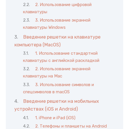
2. Использование цифровой
клавиатуры
3. Использование экранной
клавиатуры Windows
Введение решетки на клавиатуре
компьютера (MacOS)
1. Использование стандартной
клавиатуры с английской раскладкой
2. Использование экранной
клавиатуры на Mac
3. Использование символов и
спецсимволов в macOS
Введение решетки на мобильных
устройствах (iOS и Android)
1. iPhone и iPad (iOS)
2. Телефоны и планшеты на Android