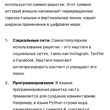
используется символ решетки. Этот символ,
который внешне напоминает перекрещенные
горизонтальные и вертикальные линии, нашел
широкое применение в цифровом мире:
Социальные сети
: Самое популярное
использование решетки – это хештеги в
социальных сетях, таких как Instagram, Twitter
и Facebook. Хештеги помогают
категоризировать контент и упрощают его
поиск.
Программирование
: В языках
программирования решетка часто
применяется для создания комментариев.
Например, в языке Python строки кода,
начинающиеся с символа #, считаются