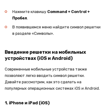
Нажмите клавишу
Command + Control +
Пробел
.
В появившемся меню найдите символ решетки
в разделе «Символы».
Введение решетки на мобильных
устройствах (iOS и Android)
Современные мобильные устройства также
позволяют легко вводить символ решетки.
Давайте рассмотрим, как это сделать на
популярных операционных системах iOS и Android.
1.
iPhone и iPad (iOS)