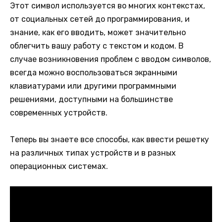
Этот символ используется во многих контекстах,
от социальных сетей до программирования, и
знание, как его вводить, может значительно
облегчить вашу работу с текстом и кодом. В
случае возникновения проблем с вводом символов,
всегда можно воспользоваться экранными
клавиатурами или другими программными
решениями, доступными на большинстве
современных устройств.
Теперь вы знаете все способы, как ввести решетку
на различных типах устройств и в разных
операционных системах.