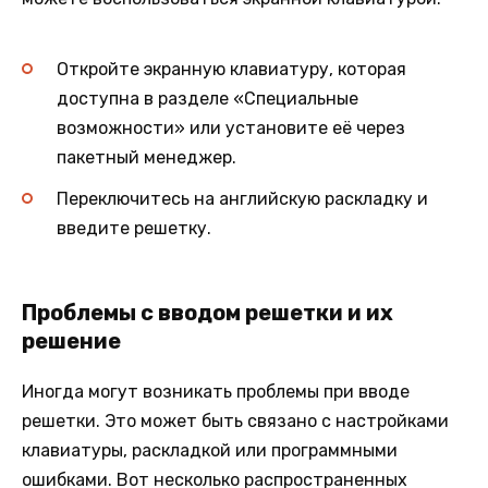
Откройте экранную клавиатуру, которая
доступна в разделе «Специальные
возможности» или установите её через
пакетный менеджер.
Переключитесь на английскую раскладку и
введите решетку.
Проблемы с вводом решетки и их
решение
Иногда могут возникать проблемы при вводе
решетки. Это может быть связано с настройками
клавиатуры, раскладкой или программными
ошибками. Вот несколько распространенных