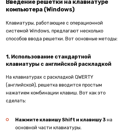
Введение решетки на клавиатуре
компьютера (Windows)
Клавиатуры, работающие с операционной
системой Windows, предлагают несколько
способов ввода решетки. Вот основные методы:
1.
Использование стандартной
клавиатуры с английской раскладкой
На клавиатурах с раскладкой QWERTY
(английской), решетка вводится простым
нажатием комбинации клавиш. Вот как это
сделать:
Нажмите клавишу Shift и клавишу 3
на
основной части клавиатуры.