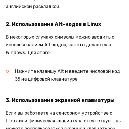
английской раскладкой.
2.
Использование Alt-кодов в Linux
В некоторых случаях символы можно вводить с
использованием Alt-кодов, как это делается в
Windows. Для этого:
Нажмите клавишу Alt и введите числовой код
35 на цифровой клавиатуре.
3.
Использование экранной клавиатуры
Если вы работаете на сенсорном устройстве с
Linux или физическая клавиатура отсутствует, вы
можете воспользоваться экранной клавиатурой: