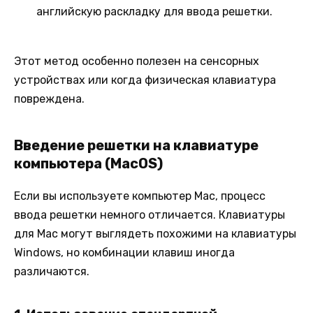
английскую раскладку для ввода решетки.
Этот метод особенно полезен на сенсорных
устройствах или когда физическая клавиатура
повреждена.
Введение решетки на клавиатуре
компьютера (MacOS)
Если вы используете компьютер Mac, процесс
ввода решетки немного отличается. Клавиатуры
для Mac могут выглядеть похожими на клавиатуры
Windows, но комбинации клавиш иногда
различаются.