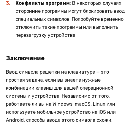
Конфликты программ
: В некоторых случаях
сторонние программы могут блокировать ввод
специальных символов. Попробуйте временно
отключить такие программы или выполнить
перезагрузку устройства.
Заключение
Ввод символа решетки на клавиатуре — это
простая задача, если вы знаете нужные
комбинации клавиш для вашей операционной
системы и устройства. Независимо от того,
работаете ли вы на Windows, macOS, Linux или
используете мобильное устройство на iOS или
Android, способы ввода этого символа схожи.