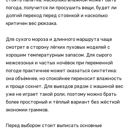
погода, получится ли просушить вещи, будет ли
долгий переход перед стоянкой и насколько
критичен вес рюкзака.
Для сухого мороза и длинного маршрута чаще
смотрят в сторону лёгких пуховых моделей с
хорошим температурным запасом. Для сырого
межсезонья и частых ночёвок при переменной
погоде практичнее может оказаться синтетика:
она объёмнее, но спокойнее переносит влажность
и проще сохнет. Для выездов рядом с машиной вес
уже не играет такой роли, поэтому можно брать
более просторный и тёплый вариант без жёсткой
экономии граммов.
Перед выбором стоит выписать основные