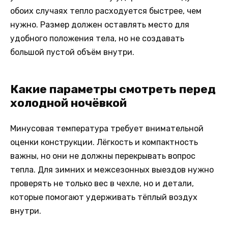
обоих случаях тепло расходуется быстрее, чем
нужно. Размер должен оставлять место для
удобного положения тела, но не создавать
большой пустой объём внутри.
Какие параметры смотреть перед
холодной ночёвкой
Минусовая температура требует внимательной
оценки конструкции. Лёгкость и компактность
важны, но они не должны перекрывать вопрос
тепла. Для зимних и межсезонных выездов нужно
проверять не только вес в чехле, но и детали,
которые помогают удерживать тёплый воздух
внутри.