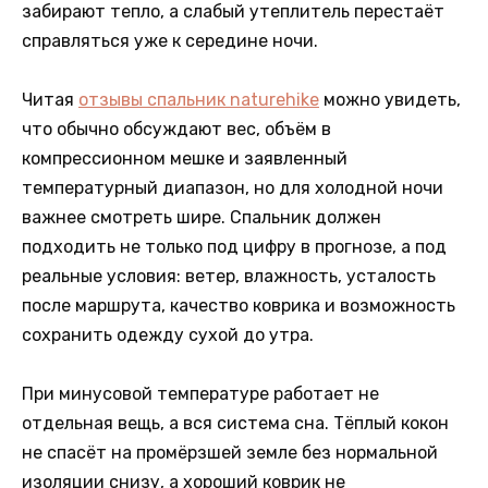
забирают тепло, а слабый утеплитель перестаёт
справляться уже к середине ночи.
Читая
отзывы спальник naturehike
можно увидеть,
что обычно обсуждают вес, объём в
компрессионном мешке и заявленный
температурный диапазон, но для холодной ночи
важнее смотреть шире. Спальник должен
подходить не только под цифру в прогнозе, а под
реальные условия: ветер, влажность, усталость
после маршрута, качество коврика и возможность
сохранить одежду сухой до утра.
При минусовой температуре работает не
отдельная вещь, а вся система сна. Тёплый кокон
не спасёт на промёрзшей земле без нормальной
изоляции снизу, а хороший коврик не