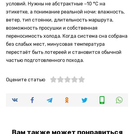
условий. Нужны не абстрактные −10 °C на
этикетке, а понимание реальной ночи: влажность,
ветер, тип стоянки, длительность маршрута,
возможность просушки и собственная
переносимость холода. Когда система сна собрана
без слабых мест, минусовая температура
перестаёт быть лотереей и становится обычной
частью подготовленного похода.
Оцените статью
Вам также может понравиться