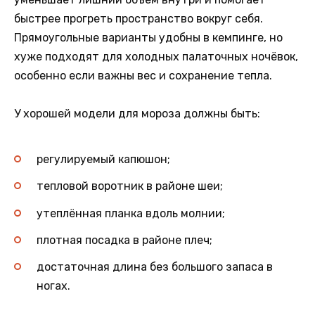
быстрее прогреть пространство вокруг себя.
Прямоугольные варианты удобны в кемпинге, но
хуже подходят для холодных палаточных ночёвок,
особенно если важны вес и сохранение тепла.
У хорошей модели для мороза должны быть:
регулируемый капюшон;
тепловой воротник в районе шеи;
утеплённая планка вдоль молнии;
плотная посадка в районе плеч;
достаточная длина без большого запаса в
ногах.