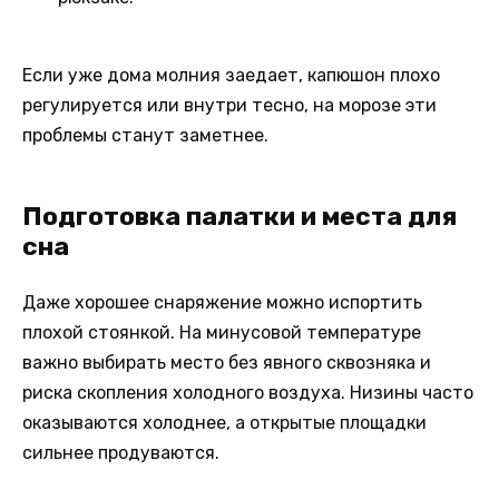
Если уже дома молния заедает, капюшон плохо
регулируется или внутри тесно, на морозе эти
проблемы станут заметнее.
Подготовка палатки и места для
сна
Даже хорошее снаряжение можно испортить
плохой стоянкой. На минусовой температуре
важно выбирать место без явного сквозняка и
риска скопления холодного воздуха. Низины часто
оказываются холоднее, а открытые площадки
сильнее продуваются.