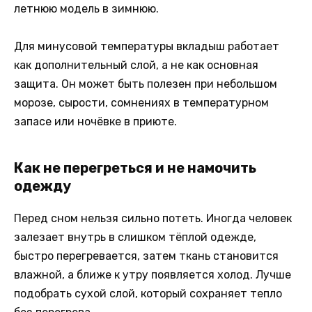
летнюю модель в зимнюю.
Для минусовой температуры вкладыш работает
как дополнительный слой, а не как основная
защита. Он может быть полезен при небольшом
морозе, сырости, сомнениях в температурном
запасе или ночёвке в приюте.
Как не перегреться и не намочить
одежду
Перед сном нельзя сильно потеть. Иногда человек
залезает внутрь в слишком тёплой одежде,
быстро перегревается, затем ткань становится
влажной, а ближе к утру появляется холод. Лучше
подобрать сухой слой, который сохраняет тепло