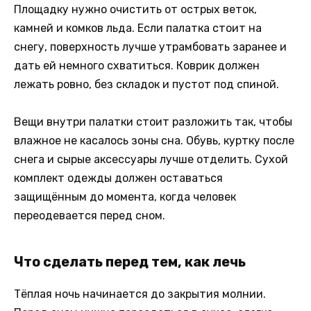
Площадку нужно очистить от острых веток,
камней и комков льда. Если палатка стоит на
снегу, поверхность лучше утрамбовать заранее и
дать ей немного схватиться. Коврик должен
лежать ровно, без складок и пустот под спиной.
Вещи внутри палатки стоит разложить так, чтобы
влажное не касалось зоны сна. Обувь, куртку после
снега и сырые аксессуары лучше отделить. Сухой
комплект одежды должен оставаться
защищённым до момента, когда человек
переодевается перед сном.
Что сделать перед тем, как лечь
Тёплая ночь начинается до закрытия молнии.