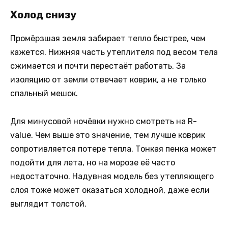
Холод снизу
Промёрзшая земля забирает тепло быстрее, чем
кажется. Нижняя часть утеплителя под весом тела
сжимается и почти перестаёт работать. За
изоляцию от земли отвечает коврик, а не только
спальный мешок.
Для минусовой ночёвки нужно смотреть на R-
value. Чем выше это значение, тем лучше коврик
сопротивляется потере тепла. Тонкая пенка может
подойти для лета, но на морозе её часто
недостаточно. Надувная модель без утепляющего
слоя тоже может оказаться холодной, даже если
выглядит толстой.