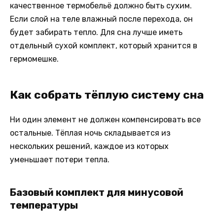
качественное термобельё должно быть сухим.
Если слой на теле влажный после перехода, он
будет забирать тепло. Для сна лучше иметь
отдельный сухой комплект, который хранится в
гермомешке.
Как собрать тёплую систему сна
Ни один элемент не должен компенсировать все
остальные. Тёплая ночь складывается из
нескольких решений, каждое из которых
уменьшает потери тепла.
Базовый комплект для минусовой
температуры