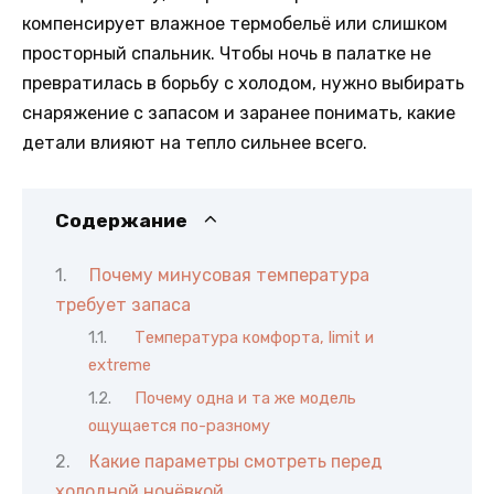
компенсирует влажное термобельё или слишком
просторный спальник. Чтобы ночь в палатке не
превратилась в борьбу с холодом, нужно выбирать
снаряжение с запасом и заранее понимать, какие
детали влияют на тепло сильнее всего.
Содержание
Почему минусовая температура
требует запаса
Температура комфорта, limit и
extreme
Почему одна и та же модель
ощущается по-разному
Какие параметры смотреть перед
холодной ночёвкой