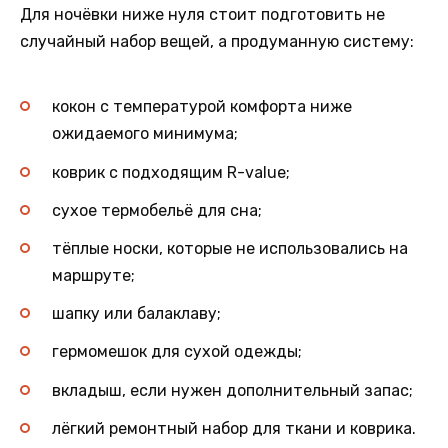
Для ночёвки ниже нуля стоит подготовить не
случайный набор вещей, а продуманную систему:
кокон с температурой комфорта ниже
ожидаемого минимума;
коврик с подходящим R-value;
сухое термобельё для сна;
тёплые носки, которые не использовались на
маршруте;
шапку или балаклаву;
гермомешок для сухой одежды;
вкладыш, если нужен дополнительный запас;
лёгкий ремонтный набор для ткани и коврика.