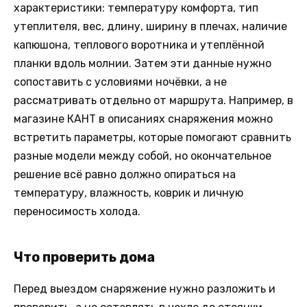
характеристики: температуру комфорта, тип
утеплителя, вес, длину, ширину в плечах, наличие
капюшона, теплового воротника и утеплённой
планки вдоль молнии. Затем эти данные нужно
сопоставить с условиями ночёвки, а не
рассматривать отдельно от маршрута. Например, в
магазине КАНТ в описаниях снаряжения можно
встретить параметры, которые помогают сравнить
разные модели между собой, но окончательное
решение всё равно должно опираться на
температуру, влажность, коврик и личную
переносимость холода.
Что проверить дома
Перед выездом снаряжение нужно разложить и