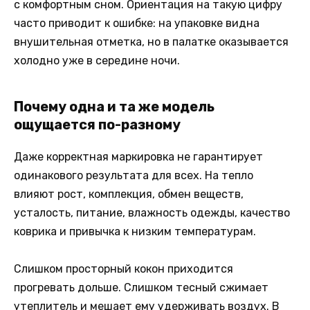
с комфортным сном. Ориентация на такую цифру
часто приводит к ошибке: на упаковке видна
внушительная отметка, но в палатке оказывается
холодно уже в середине ночи.
Почему одна и та же модель
ощущается по-разному
Даже корректная маркировка не гарантирует
одинакового результата для всех. На тепло
влияют рост, комплекция, обмен веществ,
усталость, питание, влажность одежды, качество
коврика и привычка к низким температурам.
Слишком просторный кокон приходится
прогревать дольше. Слишком тесный сжимает
утеплитель и мешает ему удерживать воздух. В