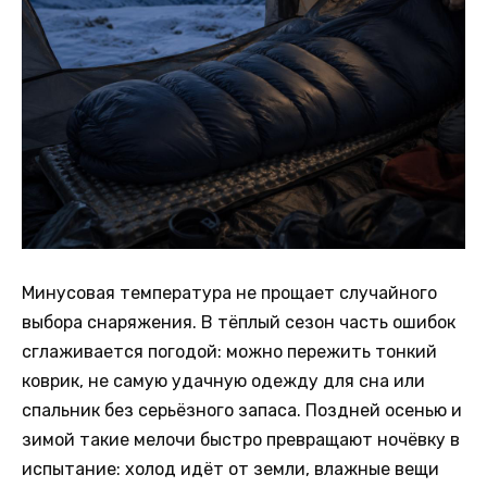
Минусовая температура не прощает случайного
выбора снаряжения. В тёплый сезон часть ошибок
сглаживается погодой: можно пережить тонкий
коврик, не самую удачную одежду для сна или
спальник без серьёзного запаса. Поздней осенью и
зимой такие мелочи быстро превращают ночёвку в
испытание: холод идёт от земли, влажные вещи