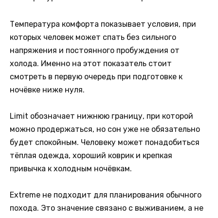
Температура комфорта показывает условия, при
которых человек может спать без сильного
напряжения и постоянного пробуждения от
холода. Именно на этот показатель стоит
смотреть в первую очередь при подготовке к
ночёвке ниже нуля.
Limit обозначает нижнюю границу, при которой
можно продержаться, но сон уже не обязательно
будет спокойным. Человеку может понадобиться
тёплая одежда, хороший коврик и крепкая
привычка к холодным ночёвкам.
Extreme не подходит для планирования обычного
похода. Это значение связано с выживанием, а не