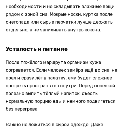
необходимости и не складывать влажные вещи
рядом с зоной сна. Мокрые носки, куртка после
снегопада или сырые перчатки лучше держать
отдельно, а не запихивать внутрь кокона.
Усталость и питание
После тяжёлого маршрута организм хуже
согревается. Если человек замёрз ещё до сна, не
поел и сразу лёг в палатку, ему будет сложнее
прогреть пространство внутри. Перед ночёвкой
полезно выпить тёплый напиток, съесть
нормальную порцию еды и немного подвигаться
без перегрева.
Важно не ложиться в сырой одежде. Даже