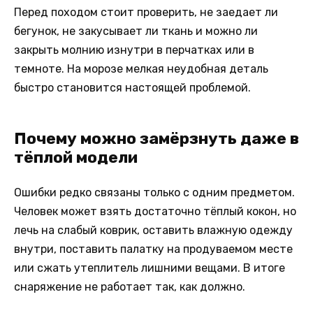
Перед походом стоит проверить, не заедает ли
бегунок, не закусывает ли ткань и можно ли
закрыть молнию изнутри в перчатках или в
темноте. На морозе мелкая неудобная деталь
быстро становится настоящей проблемой.
Почему можно замёрзнуть даже в
тёплой модели
Ошибки редко связаны только с одним предметом.
Человек может взять достаточно тёплый кокон, но
лечь на слабый коврик, оставить влажную одежду
внутри, поставить палатку на продуваемом месте
или сжать утеплитель лишними вещами. В итоге
снаряжение не работает так, как должно.