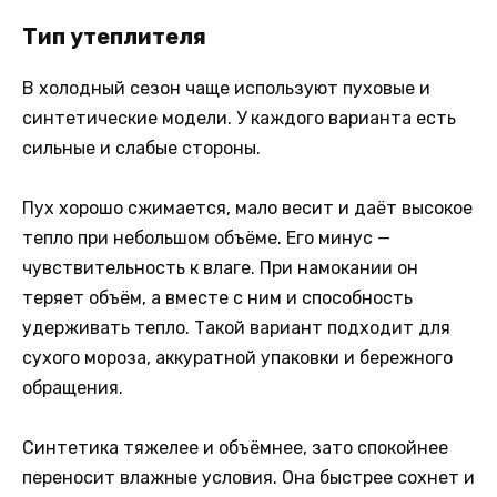
Тип утеплителя
В холодный сезон чаще используют пуховые и
синтетические модели. У каждого варианта есть
сильные и слабые стороны.
Пух хорошо сжимается, мало весит и даёт высокое
тепло при небольшом объёме. Его минус —
чувствительность к влаге. При намокании он
теряет объём, а вместе с ним и способность
удерживать тепло. Такой вариант подходит для
сухого мороза, аккуратной упаковки и бережного
обращения.
Синтетика тяжелее и объёмнее, зато спокойнее
переносит влажные условия. Она быстрее сохнет и