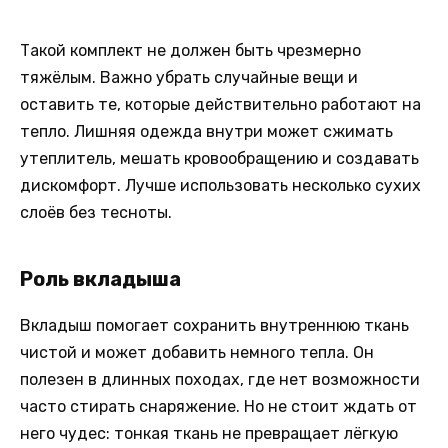
Такой комплект не должен быть чрезмерно
тяжёлым. Важно убрать случайные вещи и
оставить те, которые действительно работают на
тепло. Лишняя одежда внутри может сжимать
утеплитель, мешать кровообращению и создавать
дискомфорт. Лучше использовать несколько сухих
слоёв без тесноты.
Роль вкладыша
Вкладыш помогает сохранить внутреннюю ткань
чистой и может добавить немного тепла. Он
полезен в длинных походах, где нет возможности
часто стирать снаряжение. Но не стоит ждать от
него чудес: тонкая ткань не превращает лёгкую