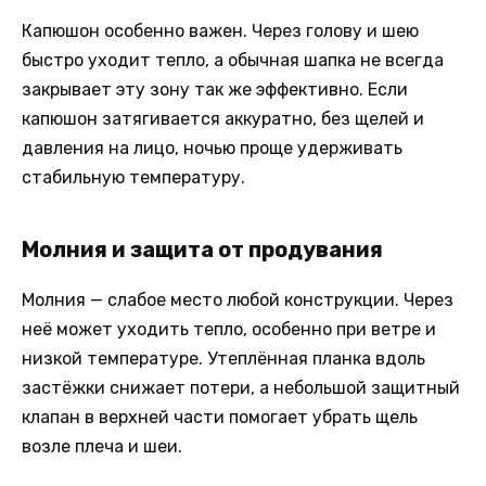
Капюшон особенно важен. Через голову и шею
быстро уходит тепло, а обычная шапка не всегда
закрывает эту зону так же эффективно. Если
капюшон затягивается аккуратно, без щелей и
давления на лицо, ночью проще удерживать
стабильную температуру.
Молния и защита от продувания
Молния — слабое место любой конструкции. Через
неё может уходить тепло, особенно при ветре и
низкой температуре. Утеплённая планка вдоль
застёжки снижает потери, а небольшой защитный
клапан в верхней части помогает убрать щель
возле плеча и шеи.