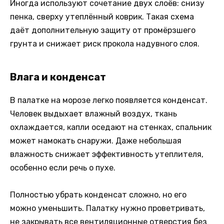
Иногда используют сочетание двух слоёв: снизу
пенка, сверху утеплённый коврик. Такая схема
даёт дополнительную защиту от промёрзшего
грунта и снижает риск прокола надувного слоя.
Влага и конденсат
В палатке на морозе легко появляется конденсат.
Человек выдыхает влажный воздух, ткань
охлаждается, капли оседают на стенках, спальник
может намокать снаружи. Даже небольшая
влажность снижает эффективность утеплителя,
особенно если речь о пухе.
Полностью убрать конденсат сложно, но его
можно уменьшить. Палатку нужно проветривать,
не закрывать все вентиляционные отверстия без