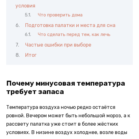
условия
Что проверить дома
Подготовка палатки и места для сна
Что сделать перед тем, как лечь
Частые ошибки при выборе
Итог
Почему минусовая температура
требует запаса
Температура воздуха ночью редко остаётся
ровной. Вечером может быть небольшой мороз, а к
рассвету палатка уже стоит в более жёстких
условиях. В низине воздух холоднее, возле воды