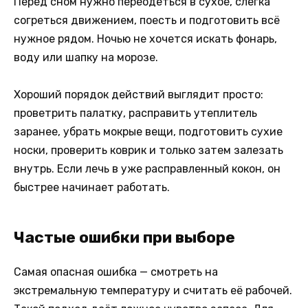
Перед сном нужно переодеться в сухое, слегка
согреться движением, поесть и подготовить всё
нужное рядом. Ночью не хочется искать фонарь,
воду или шапку на морозе.
Хороший порядок действий выглядит просто:
проветрить палатку, расправить утеплитель
заранее, убрать мокрые вещи, подготовить сухие
носки, проверить коврик и только затем залезать
внутрь. Если лечь в уже расправленный кокон, он
быстрее начинает работать.
Частые ошибки при выборе
Самая опасная ошибка — смотреть на
экстремальную температуру и считать её рабочей.