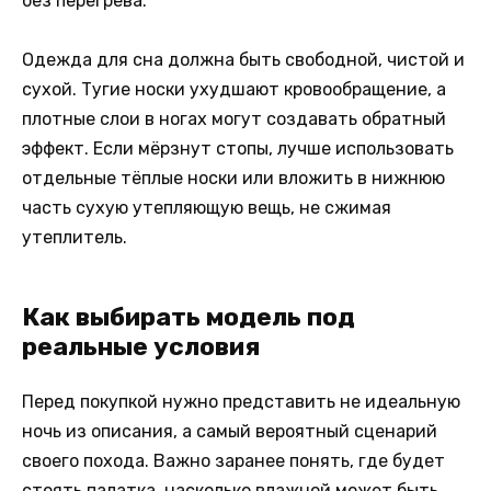
без перегрева.
Одежда для сна должна быть свободной, чистой и
сухой. Тугие носки ухудшают кровообращение, а
плотные слои в ногах могут создавать обратный
эффект. Если мёрзнут стопы, лучше использовать
отдельные тёплые носки или вложить в нижнюю
часть сухую утепляющую вещь, не сжимая
утеплитель.
Как выбирать модель под
реальные условия
Перед покупкой нужно представить не идеальную
ночь из описания, а самый вероятный сценарий
своего похода. Важно заранее понять, где будет
стоять палатка, насколько влажной может быть