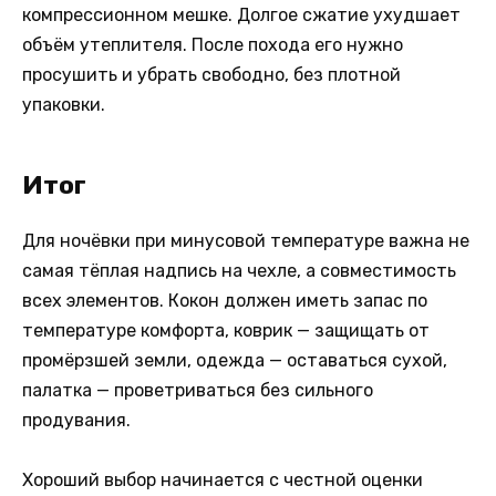
компрессионном мешке. Долгое сжатие ухудшает
объём утеплителя. После похода его нужно
просушить и убрать свободно, без плотной
упаковки.
Итог
Для ночёвки при минусовой температуре важна не
самая тёплая надпись на чехле, а совместимость
всех элементов. Кокон должен иметь запас по
температуре комфорта, коврик — защищать от
промёрзшей земли, одежда — оставаться сухой,
палатка — проветриваться без сильного
продувания.
Хороший выбор начинается с честной оценки