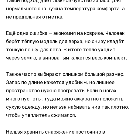
Такой подход даёт ложное чувство запаса. Для
нормального сна нужна температура комфорта, а
не предельная отметка.
Ещё одна ошибка — экономия на коврике. Человек
берёт тёплую модель для верха, но снизу кладёт
тонкую пенку для лета. В итоге тепло уходит
через землю, а виноватым кажется весь комплект.
Также часто выбирают слишком большой размер.
Запас по длине кажется удобным, но лишнее
пространство нужно прогревать. Если в ногах
много пустоты, туда можно аккуратно положить
сухую одежду, но нельзя набивать низ так плотно,
чтобы утеплитель сжимался.
Нельзя хранить снаряжение постоянно в