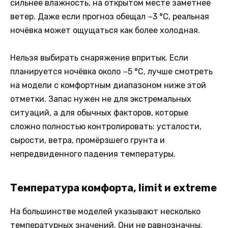
сильнее влажность, на открытом месте заметнее
ветер. Даже если прогноз обещал −3 °C, реальная
ночёвка может ощущаться как более холодная.
Нельзя выбирать снаряжение впритык. Если
планируется ночёвка около −5 °C, лучше смотреть
на модели с комфортным диапазоном ниже этой
отметки. Запас нужен не для экстремальных
ситуаций, а для обычных факторов, которые
сложно полностью контролировать: усталости,
сырости, ветра, промёрзшего грунта и
непредвиденного падения температуры.
Температура комфорта, limit и extreme
На большинстве моделей указывают несколько
температурных значений. Они не равнозначны.