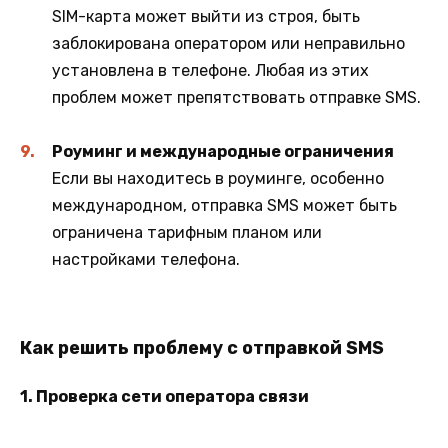
SIM-карта может выйти из строя, быть
заблокирована оператором или неправильно
установлена в телефоне. Любая из этих
проблем может препятствовать отправке SMS.
Роуминг и международные ограничения
Если вы находитесь в роуминге, особенно
международном, отправка SMS может быть
ограничена тарифным планом или
настройками телефона.
Как решить проблему с отправкой SMS
1. Проверка сети оператора связи