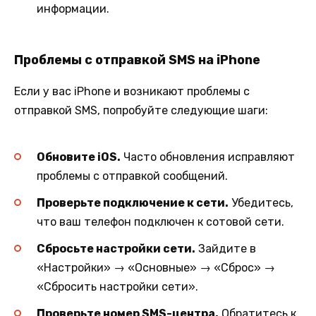
информации.
Проблемы с отправкой SMS на iPhone
Если у вас iPhone и возникают проблемы с
отправкой SMS, попробуйте следующие шаги:
Обновите iOS.
Часто обновления исправляют
проблемы с отправкой сообщений.
Проверьте подключение к сети.
Убедитесь,
что ваш телефон подключен к сотовой сети.
Сбросьте настройки сети.
Зайдите в
«Настройки» → «Основные» → «Сброс» →
«Сбросить настройки сети».
Проверьте номер SMS-центра.
Обратитесь к