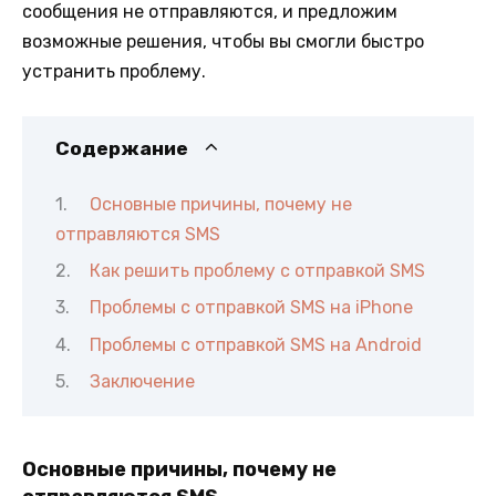
сообщения не отправляются, и предложим
возможные решения, чтобы вы смогли быстро
устранить проблему.
Содержание
Основные причины, почему не
отправляются SMS
Как решить проблему с отправкой SMS
Проблемы с отправкой SMS на iPhone
Проблемы с отправкой SMS на Android
Заключение
Основные причины, почему не