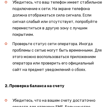
Убедитесь, что ваш телефон имеет стабильное
подключение к сети. На экране телефона
должна отображаться сила сигнала. Если
сигнал слабый или отсутствует, попробуйте
переместиться в другую зону с лучшим
покрытием.
Проверьте статус сети оператора. Иногда
проблемы с сетью могут быть временными. Для
этого можно воспользоваться приложением
оператора или проверить его официальный
сайт на предмет уведомлений о сбоях.
2. Проверка баланса на счету
Убедитесь, что на вашем счету достаточно
средств для отправки SMS. Большинство