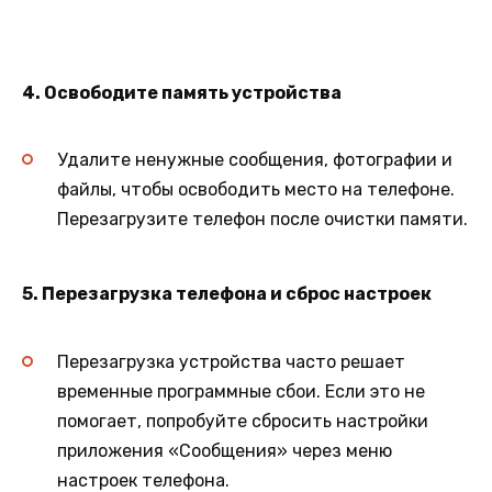
4. Освободите память устройства
Удалите ненужные сообщения, фотографии и
файлы, чтобы освободить место на телефоне.
Перезагрузите телефон после очистки памяти.
5. Перезагрузка телефона и сброс настроек
Перезагрузка устройства часто решает
временные программные сбои. Если это не
помогает, попробуйте сбросить настройки
приложения «Сообщения» через меню
настроек телефона.