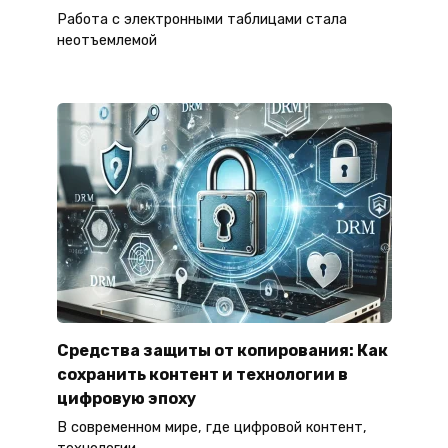
Работа с электронными таблицами стала
неотъемлемой
Средства защиты от копирования: Как
сохранить контент и технологии в
цифровую эпоху
В современном мире, где цифровой контент,