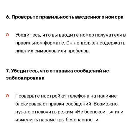
6. Проверьте правильность введенного номера
Убедитесь, что вы вводите номер получателя в
правильном формате. Он не должен содержать
лишних символов или пробелов.
7. Убедитесь, что отправка сообщений не
заблокирована
Проверьте настройки телефона на наличие
блокировок отправки сообщений. Возможно,
нужно отключить режим «Не беспокоить» или
изменить параметры безопасности.