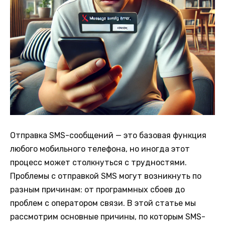
Отправка SMS-сообщений — это базовая функция
любого мобильного телефона, но иногда этот
процесс может столкнуться с трудностями.
Проблемы с отправкой SMS могут возникнуть по
разным причинам: от программных сбоев до
проблем с оператором связи. В этой статье мы
рассмотрим основные причины, по которым SMS-