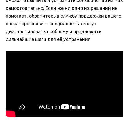
сможете выявить и устранить большинство из них
самостоятельно. Если же ни одно из решений не
помогает, обратитесь в службу поддержки вашего
оператора связи — специалисты смогут
диагностировать проблему и предложить
дальнейшие шаги для её устранения.