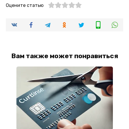
Оцените статью
Вам также может понравиться