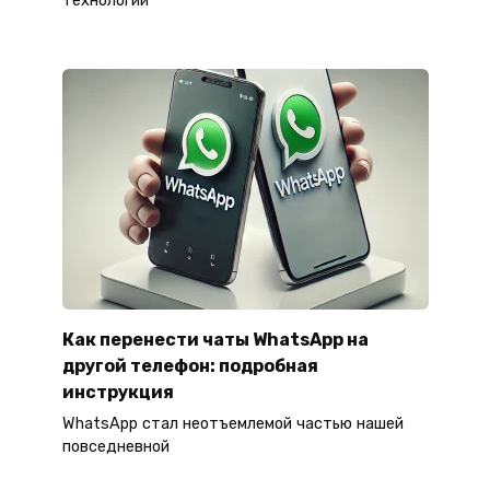
технологии
Как перенести чаты WhatsApp на
другой телефон: подробная
инструкция
WhatsApp стал неотъемлемой частью нашей
повседневной