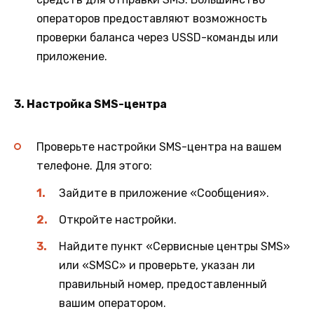
операторов предоставляют возможность
проверки баланса через USSD-команды или
приложение.
3. Настройка SMS-центра
Проверьте настройки SMS-центра на вашем
телефоне. Для этого:
Зайдите в приложение «Сообщения».
Откройте настройки.
Найдите пункт «Сервисные центры SMS»
или «SMSC» и проверьте, указан ли
правильный номер, предоставленный
вашим оператором.