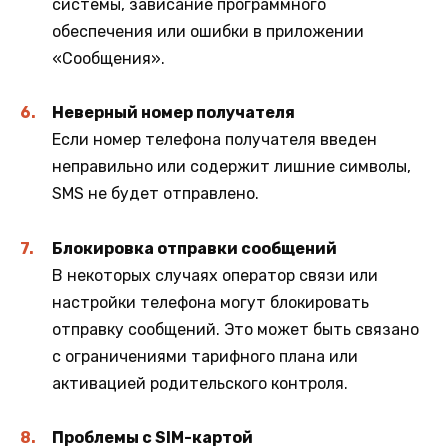
системы, зависание программного
обеспечения или ошибки в приложении
«Сообщения».
Неверный номер получателя
Если номер телефона получателя введен
неправильно или содержит лишние символы,
SMS не будет отправлено.
Блокировка отправки сообщений
В некоторых случаях оператор связи или
настройки телефона могут блокировать
отправку сообщений. Это может быть связано
с ограничениями тарифного плана или
активацией родительского контроля.
Проблемы с SIM-картой