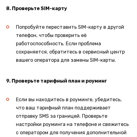
8. Проверьте SIM-карту
Попробуйте переставить SIM-карту в другой
телефон, чтобы проверить её
работоспособность. Если проблема
сохраняется, обратитесь в сервисный центр
вашего оператора для замены SIM-карты.
9. Проверьте тарифный план и роуминг
Если вы находитесь в роуминге, убедитесь,
что ваш тарифный план поддерживает
отправку SMS за границей. Проверьте
настройки роуминга на телефоне и свяжитесь
с оператором для получения дополнительной