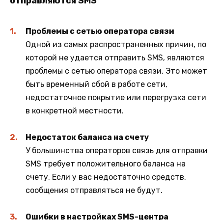
отправляются SMS
Проблемы с сетью оператора связи
Одной из самых распространенных причин, по
которой не удается отправить SMS, являются
проблемы с сетью оператора связи. Это может
быть временный сбой в работе сети,
недостаточное покрытие или перегрузка сети
в конкретной местности.
Недостаток баланса на счету
У большинства операторов связь для отправки
SMS требует положительного баланса на
счету. Если у вас недостаточно средств,
сообщения отправляться не будут.
Ошибки в настройках SMS-центра