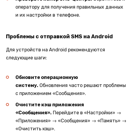
оператору для получения правильных данных
и их настройки в телефоне.
Проблемы с отправкой SMS на Android
Для устройств на Android рекомендуются
следующие шаги:
Обновите операционную
систему.
Обновления часто решают проблемы
с приложением «Сообщения».
Очистите кэш приложения
«Сообщения».
Перейдите в «Настройки» →
«Приложения» → «Сообщения» → «Память» →
«Очистить кэш».