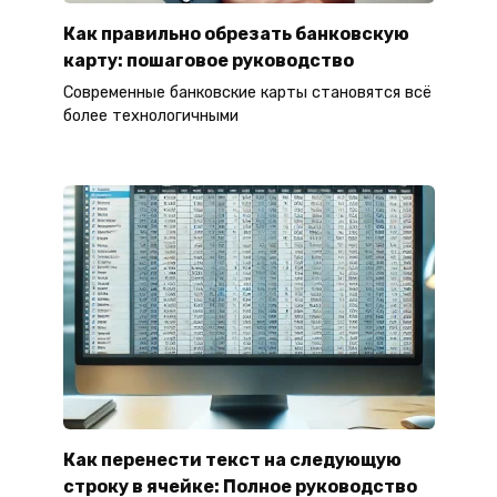
Как правильно обрезать банковскую
карту: пошаговое руководство
Современные банковские карты становятся всё
более технологичными
Как перенести текст на следующую
строку в ячейке: Полное руководство