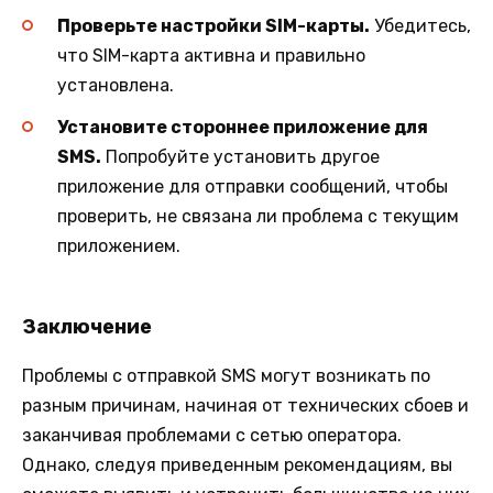
Проверьте настройки SIM-карты.
Убедитесь,
что SIM-карта активна и правильно
установлена.
Установите стороннее приложение для
SMS.
Попробуйте установить другое
приложение для отправки сообщений, чтобы
проверить, не связана ли проблема с текущим
приложением.
Заключение
Проблемы с отправкой SMS могут возникать по
разным причинам, начиная от технических сбоев и
заканчивая проблемами с сетью оператора.
Однако, следуя приведенным рекомендациям, вы