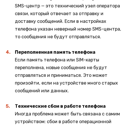
SMS-центр — это технический узел оператора
связи, который отвечает за отправку и
доставку сообщений. Если в настройках
телефона указан неверный номер SMS-центра,
то сообщения не будут отправляться.
Переполненная память телефона
Если память телефона или SIM-карты
переполнена, новые сообщения не будут
отправляться и приниматься. Это может
произойти, если на устройстве много старых
сообщений или данных.
Технические сбои в работе телефона
Иногда проблема может быть связана с самим
устройством: сбои в работе операционной