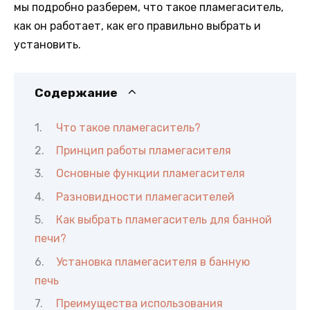
мы подробно разберем, что такое пламегаситель,
как он работает, как его правильно выбрать и
установить.
Содержание
Что такое пламегаситель?
Принцип работы пламегасителя
Основные функции пламегасителя
Разновидности пламегасителей
Как выбрать пламегаситель для банной
печи?
Установка пламегасителя в банную
печь
Преимущества использования