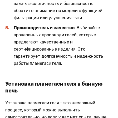
важны экологичность и безопасность,
обратите внимание на модели с функцией
фильтрации или улучшения тяги.
Производитель и качество
. Выбирайте
проверенных производителей, которые
предлагают качественные и
сертифицированные изделия. Это
гарантирует долговечность и надежность
работы пламегасителя.
Установка пламегасителя в банную
печь
Установка пламегасителя – это несложный
процесс, который можно выполнить
самостоятельно, но если у вас нет опыта, лучше