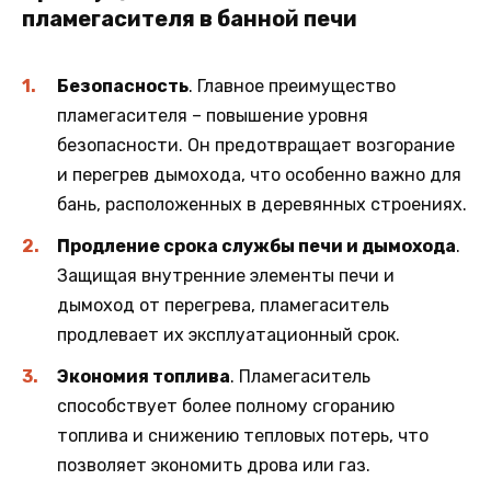
пламегасителя в банной печи
Безопасность
. Главное преимущество
пламегасителя – повышение уровня
безопасности. Он предотвращает возгорание
и перегрев дымохода, что особенно важно для
бань, расположенных в деревянных строениях.
Продление срока службы печи и дымохода
.
Защищая внутренние элементы печи и
дымоход от перегрева, пламегаситель
продлевает их эксплуатационный срок.
Экономия топлива
. Пламегаситель
способствует более полному сгоранию
топлива и снижению тепловых потерь, что
позволяет экономить дрова или газ.