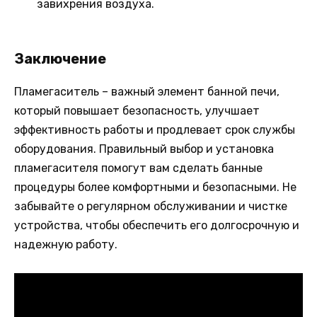
завихрения воздуха.
Заключение
Пламегаситель – важный элемент банной печи,
который повышает безопасность, улучшает
эффективность работы и продлевает срок службы
оборудования. Правильный выбор и установка
пламегасителя помогут вам сделать банные
процедуры более комфортными и безопасными. Не
забывайте о регулярном обслуживании и чистке
устройства, чтобы обеспечить его долгосрочную и
надежную работу.