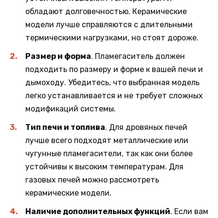
обладают долговечностью. Керамические
модели лучше справляются с длительными
термическими нагрузками, но стоят дороже.
Размер и форма
. Пламегаситель должен
подходить по размеру и форме к вашей печи и
дымоходу. Убедитесь, что выбранная модель
легко устанавливается и не требует сложных
модификаций системы.
Тип печи и топлива
. Для дровяных печей
лучше всего подходят металлические или
чугунные пламегасители, так как они более
устойчивы к высоким температурам. Для
газовых печей можно рассмотреть
керамические модели.
Наличие дополнительных функций
. Если вам