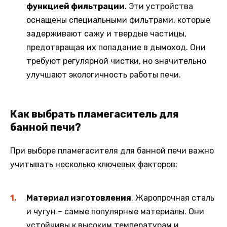
функцией фильтрации
. Эти устройства
оснащены специальными фильтрами, которые
задерживают сажу и твердые частицы,
предотвращая их попадание в дымоход. Они
требуют регулярной чистки, но значительно
улучшают экологичность работы печи.
Как выбрать пламегаситель для
банной печи?
При выборе пламегасителя для банной печи важно
учитывать несколько ключевых факторов:
Материал изготовления
. Жаропрочная сталь
и чугун – самые популярные материалы. Они
устойчивы к высоким температурам и