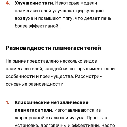
Улучшение тяги
. Некоторые модели
пламегасителей улучшают циркуляцию
воздуха и повышают тягу, что делает печь
более эффективной.
Разновидности пламегасителей
На рынке представлено несколько видов
пламегасителей, каждый из которых имеет свои
особенности и преимущества. Рассмотрим
основные разновидности:
Классические металлические
пламегасители
. Изготавливаются из
жаропрочной стали или чугуна. Просты в
установке, долговечны и эффективны. Часто