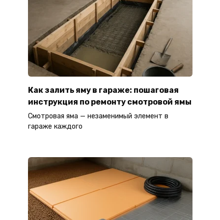
Как залить яму в гараже: пошаговая
инструкция по ремонту смотровой ямы
Смотровая яма — незаменимый элемент в
гараже каждого