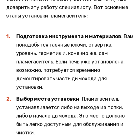
доверить эту работу специалисту. Вот основные
этапы установки пламегасителя:
Подготовка инструмента и материалов
. Вам
понадобятся гаечные ключи, отвертка,
уровень, герметик и, конечно же, сам
пламегаситель. Если печь уже установлена,
возможно, потребуется временно
демонтировать часть дымохода для
установки.
Выбор места установки
. Пламегаситель
устанавливается либо на выходе из топки,
либо в начале дымохода. Это место должно
быть легко доступным для обслуживания и
чистки.