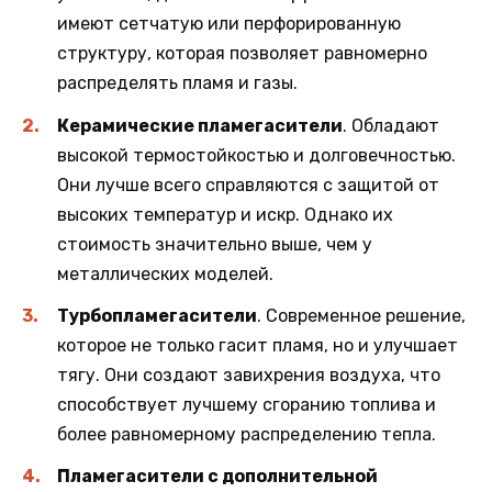
имеют сетчатую или перфорированную
структуру, которая позволяет равномерно
распределять пламя и газы.
Керамические пламегасители
. Обладают
высокой термостойкостью и долговечностью.
Они лучше всего справляются с защитой от
высоких температур и искр. Однако их
стоимость значительно выше, чем у
металлических моделей.
Турбопламегасители
. Современное решение,
которое не только гасит пламя, но и улучшает
тягу. Они создают завихрения воздуха, что
способствует лучшему сгоранию топлива и
более равномерному распределению тепла.
Пламегасители с дополнительной