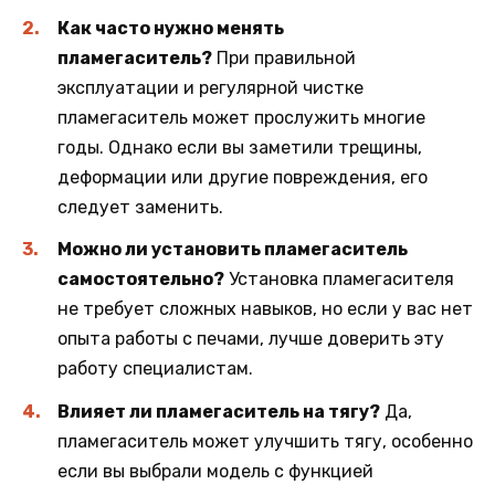
Как часто нужно менять
пламегаситель?
При правильной
эксплуатации и регулярной чистке
пламегаситель может прослужить многие
годы. Однако если вы заметили трещины,
деформации или другие повреждения, его
следует заменить.
Можно ли установить пламегаситель
самостоятельно?
Установка пламегасителя
не требует сложных навыков, но если у вас нет
опыта работы с печами, лучше доверить эту
работу специалистам.
Влияет ли пламегаситель на тягу?
Да,
пламегаситель может улучшить тягу, особенно
если вы выбрали модель с функцией