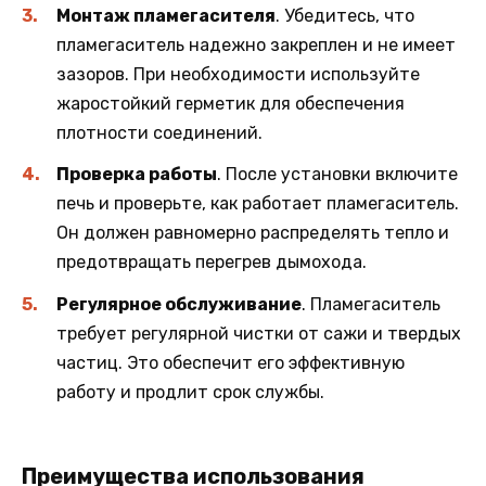
Монтаж пламегасителя
. Убедитесь, что
пламегаситель надежно закреплен и не имеет
зазоров. При необходимости используйте
жаростойкий герметик для обеспечения
плотности соединений.
Проверка работы
. После установки включите
печь и проверьте, как работает пламегаситель.
Он должен равномерно распределять тепло и
предотвращать перегрев дымохода.
Регулярное обслуживание
. Пламегаситель
требует регулярной чистки от сажи и твердых
частиц. Это обеспечит его эффективную
работу и продлит срок службы.
Преимущества использования