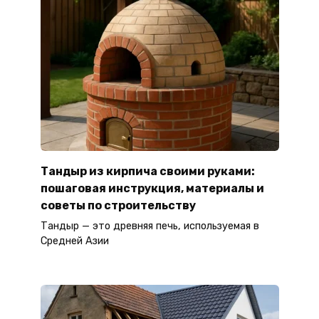
Тандыр из кирпича своими руками:
пошаговая инструкция, материалы и
советы по строительству
Тандыр — это древняя печь, используемая в
Средней Азии