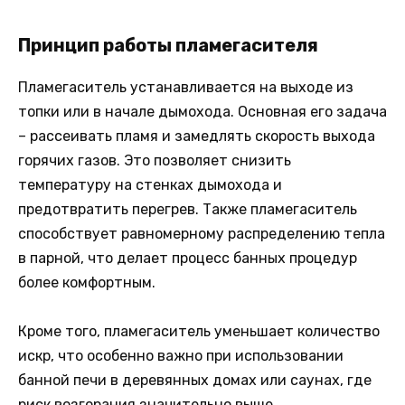
Принцип работы пламегасителя
Пламегаситель устанавливается на выходе из
топки или в начале дымохода. Основная его задача
– рассеивать пламя и замедлять скорость выхода
горячих газов. Это позволяет снизить
температуру на стенках дымохода и
предотвратить перегрев. Также пламегаситель
способствует равномерному распределению тепла
в парной, что делает процесс банных процедур
более комфортным.
Кроме того, пламегаситель уменьшает количество
искр, что особенно важно при использовании
банной печи в деревянных домах или саунах, где
риск возгорания значительно выше.