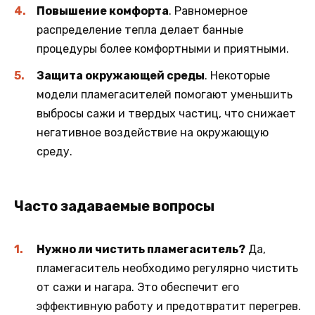
Повышение комфорта
. Равномерное
распределение тепла делает банные
процедуры более комфортными и приятными.
Защита окружающей среды
. Некоторые
модели пламегасителей помогают уменьшить
выбросы сажи и твердых частиц, что снижает
негативное воздействие на окружающую
среду.
Часто задаваемые вопросы
Нужно ли чистить пламегаситель?
Да,
пламегаситель необходимо регулярно чистить
от сажи и нагара. Это обеспечит его
эффективную работу и предотвратит перегрев.