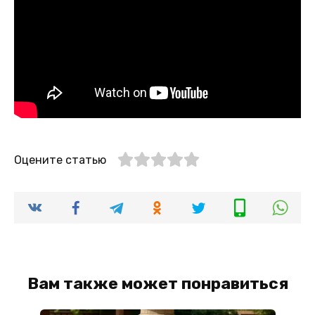
Оцените статью
Вам также может понравиться