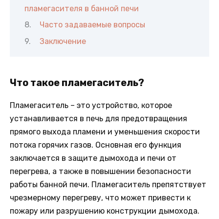
пламегасителя в банной печи
Часто задаваемые вопросы
Заключение
Что такое пламегаситель?
Пламегаситель – это устройство, которое
устанавливается в печь для предотвращения
прямого выхода пламени и уменьшения скорости
потока горячих газов. Основная его функция
заключается в защите дымохода и печи от
перегрева, а также в повышении безопасности
работы банной печи. Пламегаситель препятствует
чрезмерному перегреву, что может привести к
пожару или разрушению конструкции дымохода.