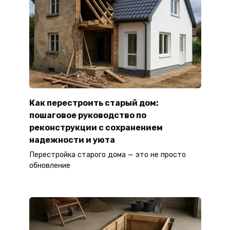
Как перестроить старый дом:
пошаговое руководство по
реконструкции с сохранением
надежности и уюта
Перестройка старого дома — это не просто
обновление