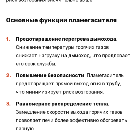
Основные функции пламегасителя
Предотвращение перегрева дымохода
.
Снижение температуры горячих газов
снижает нагрузку на дымоход, что продлевает
его срок службы.
Повышение безопасности
. Пламегаситель
предотвращает прямой выход огня в трубу,
что минимизирует риск возгорания.
Равномерное распределение тепла
.
Замедление скорости выхода горячих газов
позволяет печи более эффективно обогревать
парную.