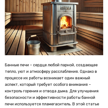
Банные печи – сердце любой парной, создающее
тепло, уют и атмосферу расслабления. Однако в
процессе их работы возникает один важный
аспект, который требует особого внимания –
контроль горения и отвода дыма. Для улучшения
безопасности и эффективности работы банной
печи используется пламегаситель. В этой статье