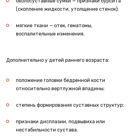
околосуставные сумки — признаки бурсита
(скопление жидкости, утолщение стенок);
мягкие ткани — отек, гематомы,
воспалительные изменения.
Дополнительно у детей раннего возраста:
положение головки бедренной кости
относительно вертлужной впадины;
степень формирования суставных структур;
признаки дисплазии, подвывиха или
нестабильности сустава.