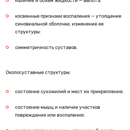
наличие и объем жидкости — выпота;
косвенные признаки воспаления — утолщение
синовиальной оболочки, изменение ее
структуры;
симметричность суставов.
Околосуставные структуры:
состояние сухожилий и мест их прикрепления;
состояние мышц и наличие участков
повреждения или воспаления;