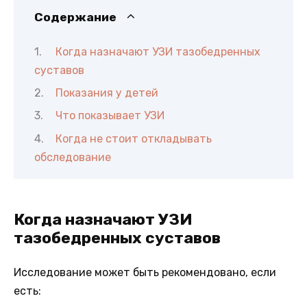
Содержание
Когда назначают УЗИ тазобедренных
суставов
Показания у детей
Что показывает УЗИ
Когда не стоит откладывать
обследование
Когда назначают УЗИ
тазобедренных суставов
Исследование может быть рекомендовано, если
есть: