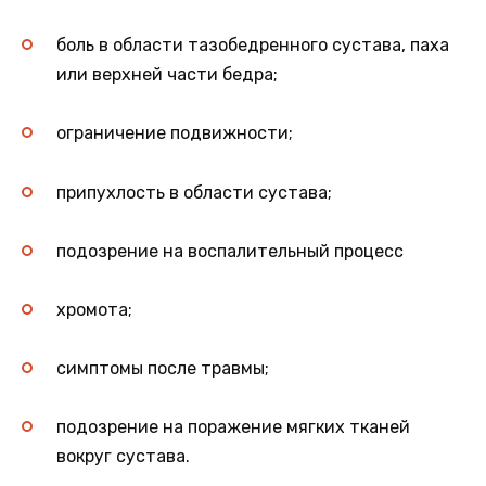
боль в области тазобедренного сустава, паха
или верхней части бедра;
ограничение подвижности;
припухлость в области сустава;
подозрение на воспалительный процесс
хромота;
симптомы после травмы;
подозрение на поражение мягких тканей
вокруг сустава.