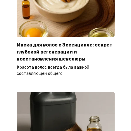
Маска для волос с Эссенциале: секрет
глубокой регенерации и
восстановления шевелюры
Красота волос всегда была важной
составляющей общего