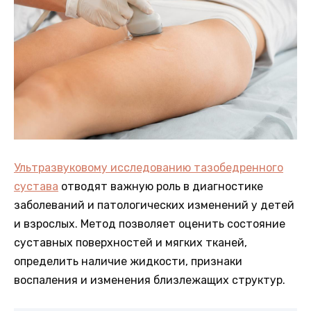
Ультразвуковому исследованию тазобедренного
сустава
отводят важную роль в диагностике
заболеваний и патологических изменений у детей
и взрослых. Метод позволяет оценить состояние
суставных поверхностей и мягких тканей,
определить наличие жидкости, признаки
воспаления и изменения близлежащих структур.