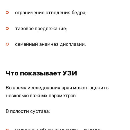
ограничение отведения бедра;
тазовое предлежание;
семейный анамнез дисплазии.
Что показывает УЗИ
Во время исследования врач может оценить
несколько важных параметров.
В полости сустава: