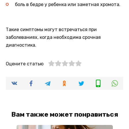
боль в бедре у ребенка или заметная хромота.
Такие симптомы могут встречаться при
заболеваниях, когда необходима срочная
диагностика.
Оцените статью
Вам также может понравиться