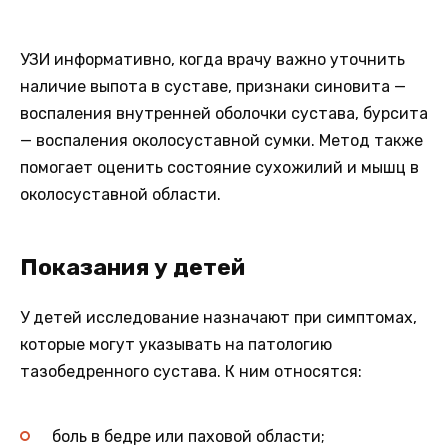
УЗИ информативно, когда врачу важно уточнить
наличие выпота в суставе, признаки синовита —
воспаления внутренней оболочки сустава, бурсита
— воспаления околосуставной сумки. Метод также
помогает оценить состояние сухожилий и мышц в
околосуставной области.
Показания у детей
У детей исследование назначают при симптомах,
которые могут указывать на патологию
тазобедренного сустава. К ним относятся:
боль в бедре или паховой области;