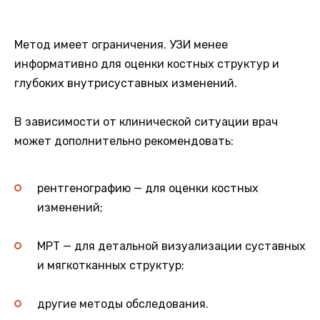
Метод имеет ограничения. УЗИ менее
информативно для оценки костных структур и
глубоких внутрисуставных изменений.
В зависимости от клинической ситуации врач
может дополнительно рекомендовать:
рентгенографию — для оценки костных
изменений;
МРТ — для детальной визуализации суставных
и мягкотканных структур;
другие методы обследования.