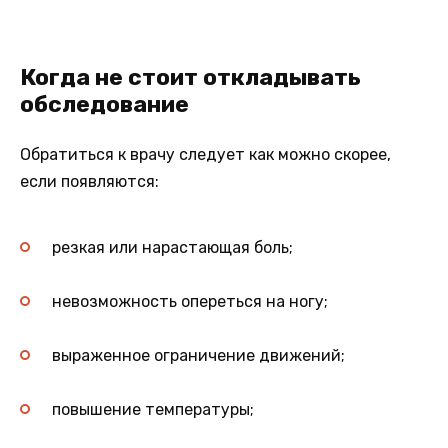
Когда не стоит откладывать
обследование
Обратиться к врачу следует как можно скорее,
если появляются:
резкая или нарастающая боль;
невозможность опереться на ногу;
выраженное ограничение движений;
повышение температуры;