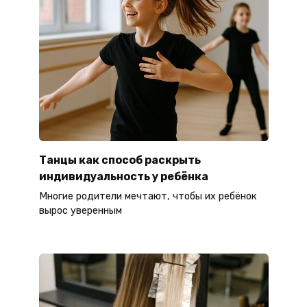
Танцы как способ раскрыть
индивидуальность у ребёнка
Многие родители мечтают, чтобы их ребёнок
вырос уверенным