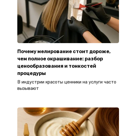
Почему мелирование стоит дороже,
чем полное окрашивание: разбор
ценообразования и тонкостей
процедуры
В индустрии красоты ценники на услуги часто
вызывают