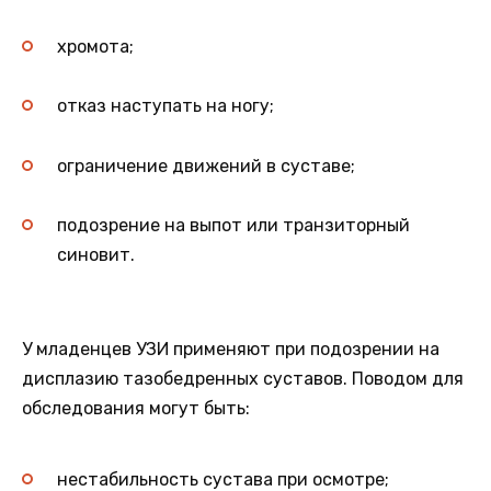
хромота;
отказ наступать на ногу;
ограничение движений в суставе;
подозрение на выпот или транзиторный
синовит.
У младенцев УЗИ применяют при подозрении на
дисплазию тазобедренных суставов. Поводом для
обследования могут быть:
нестабильность сустава при осмотре;