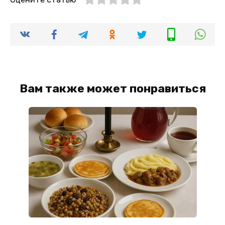
Вам также может понравиться