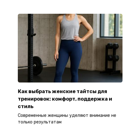
Как выбрать женские тайтсы для
тренировок: комфорт, поддержка и
стиль
Современные женщины уделяют внимание не
только результатам