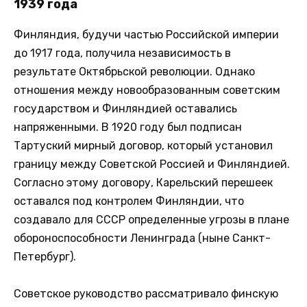
1939 года
Финляндия, будучи частью Российской империи
до 1917 года, получила независимость в
результате Октябрьской революции. Однако
отношения между новообразованным советским
государством и Финляндией оставались
напряженными. В 1920 году был подписан
Тартуский мирный договор, который установил
границу между Советской Россией и Финляндией.
Согласно этому договору, Карельский перешеек
оставался под контролем Финляндии, что
создавало для СССР определенные угрозы в плане
обороноспособности Ленинграда (ныне Санкт-
Петербург).
Советское руководство рассматривало финскую