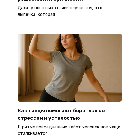
Даже у опытных хозяек случается, что
выпечка, которая
Как танцы помогают бороться со
стрессом и усталостью
В ритме повседневных забот человек всё чаще
сталкивается