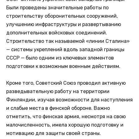
Были проведены значительные работы по
строительству оборонительных сооружений,
улучшению инфраструктуры и развертыванию
дополнительных войсковых соединений.
Строительство так называемой «линии Сталина»
— системы укреплений вдоль западной границы
СССР — было одним из ключевых элементов
подготовки к возможным военным действиям.
Кроме того, Советский Союз проводил активную
разведывательную работу на территории
Финляндии, изучая возможности для наступления
и слабые места в финской обороне. Важно
отметить, что финская армия, несмотря на свою
малочисленность, имела хорошую подготовку и
мотивацию для защиты своей страны.