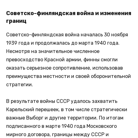
Советско-финляндская война и изменения
границ
Советско-финляндская война началась 30 ноября
1939 года и продолжалась до марта 1940 года.
Несмотря на значительное численное
превосходство Красной армии, финны смогли
оказать серьезное сопротивление, использовав
преимущества местности и своей оборонительной
стратегии.
В результате войны СССР удалось захватить
Карельский перешеек, в том числе стратегически
важные Выборг и другие территории. По итогам
подписанного в марте 1940 года Московского
мирного договора, границы между СССР и