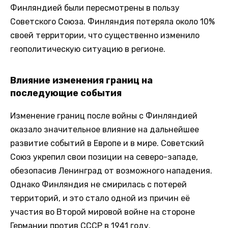
Финляндией были пересмотрены в пользу
Советского Союза. Финляндия потеряла около 10%
своей территории, что существенно изменило
геополитическую ситуацию в регионе.
Влияние изменения границ на
последующие события
Изменение границ после войны с Финляндией
оказало значительное влияние на дальнейшее
развитие событий в Европе и в мире. Советский
Союз укрепил свои позиции на северо-западе,
обезопасив Ленинград от возможного нападения.
Однако Финляндия не смирилась с потерей
территорий, и это стало одной из причин её
участия во Второй мировой войне на стороне
Германии против СССР в 1941 году.