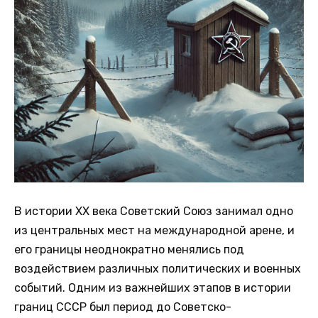
В истории XX века Советский Союз занимал одно
из центральных мест на международной арене, и
его границы неоднократно менялись под
воздействием различных политических и военных
событий. Одним из важнейших этапов в истории
границ СССР был период до Советско-