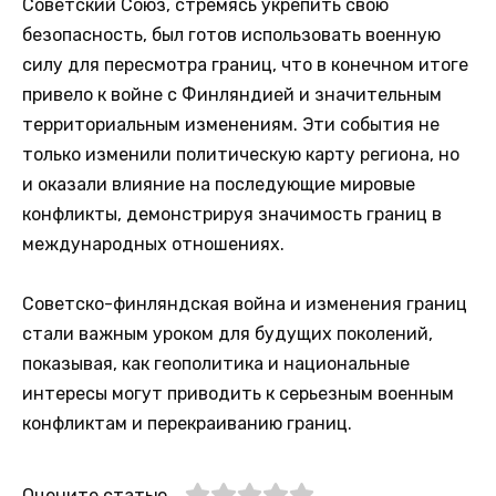
Советский Союз, стремясь укрепить свою
безопасность, был готов использовать военную
силу для пересмотра границ, что в конечном итоге
привело к войне с Финляндией и значительным
территориальным изменениям. Эти события не
только изменили политическую карту региона, но
и оказали влияние на последующие мировые
конфликты, демонстрируя значимость границ в
международных отношениях.
Советско-финляндская война и изменения границ
стали важным уроком для будущих поколений,
показывая, как геополитика и национальные
интересы могут приводить к серьезным военным
конфликтам и перекраиванию границ.
Оцените статью