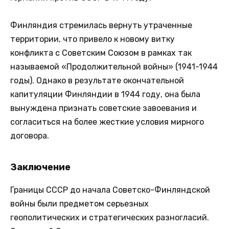
Финляндия стремилась вернуть утраченные
территории, что привело к новому витку
конфликта с Советским Союзом в рамках так
называемой «Продолжительной войны» (1941-1944
годы). Однако в результате окончательной
капитуляции Финляндии в 1944 году, она была
вынуждена признать советские завоевания и
согласиться на более жесткие условия мирного
договора.
Заключение
Границы СССР до начала Советско-Финляндской
войны были предметом серьезных
геополитических и стратегических разногласий.