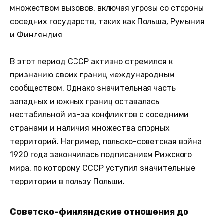
множеством вызовов, включая угрозы со стороны
соседних государств, таких как Польша, Румыния
и Финляндия.
В этот период СССР активно стремился к
признанию своих границ международным
сообществом. Однако значительная часть
западных и южных границ оставалась
нестабильной из-за конфликтов с соседними
странами и наличия множества спорных
территорий. Например, польско-советская война
1920 года закончилась подписанием Рижского
мира, по которому СССР уступил значительные
территории в пользу Польши.
Советско-финляндские отношения до