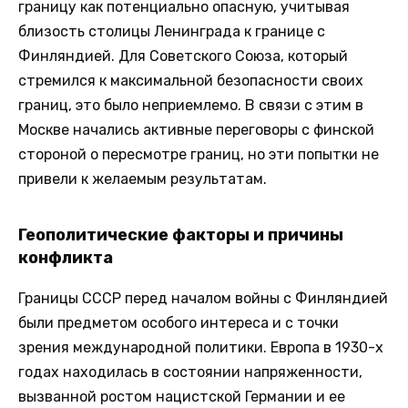
границу как потенциально опасную, учитывая
близость столицы Ленинграда к границе с
Финляндией. Для Советского Союза, который
стремился к максимальной безопасности своих
границ, это было неприемлемо. В связи с этим в
Москве начались активные переговоры с финской
стороной о пересмотре границ, но эти попытки не
привели к желаемым результатам.
Геополитические факторы и причины
конфликта
Границы СССР перед началом войны с Финляндией
были предметом особого интереса и с точки
зрения международной политики. Европа в 1930-х
годах находилась в состоянии напряженности,
вызванной ростом нацистской Германии и ее