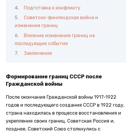
Подготовка к конфликту
Советско-финляндская война и
изменения границ
Влияние изменения границ на
последующие события
Заключение
Формирование границ СССР после
Гражданской войны
После окончания Гражданской войны 1917-1922
годов и последующего создания СССР в 1922 году,
страна находилась в процессе восстановления и
укрепления своих границ. Советская Россия и,
позднее, Советский Союз столкнулись с