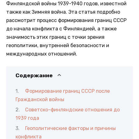
Финляндской войны 1939-1940 годов, известной
также как Зимняя война. Эта статья подробно
рассмотрит процесс формирования границ СССР
до начала конфликта с Финляндией, а также
значимость этих границ с точки зрения
геополитики, внутренней безопасности и
международных отношений.
Содержание
Формирование границ СССР после
Гражданской войны
Советско-финляндские отношения до
1939 года
Геополитические факторы и причины
конфликта