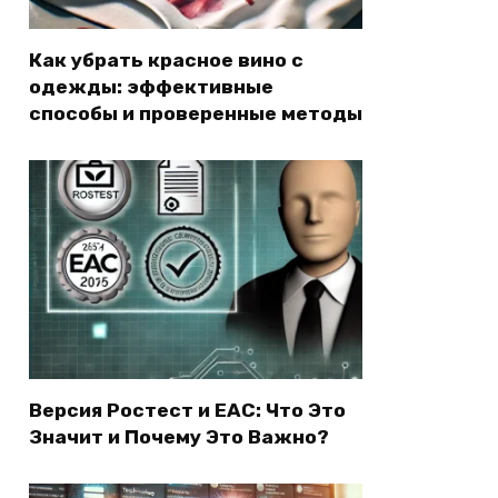
Как убрать красное вино с
одежды: эффективные
способы и проверенные методы
Версия Ростест и EAC: Что Это
Значит и Почему Это Важно?