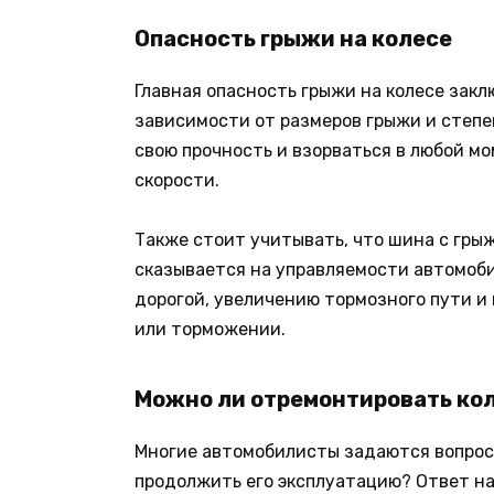
Опасность грыжи на колесе
Главная опасность грыжи на колесе закл
зависимости от размеров грыжи и степе
свою прочность и взорваться в любой м
скорости.
Также стоит учитывать, что шина с гры
сказывается на управляемости автомоби
дорогой, увеличению тормозного пути и
или торможении.
Можно ли отремонтировать кол
Многие автомобилисты задаются вопросо
продолжить его эксплуатацию? Ответ на 