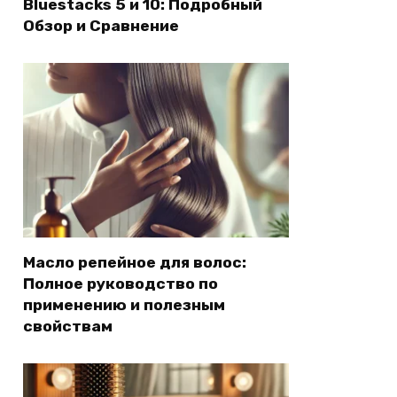
Bluestacks 5 и 10: Подробный
Обзор и Сравнение
Масло репейное для волос:
Полное руководство по
применению и полезным
свойствам