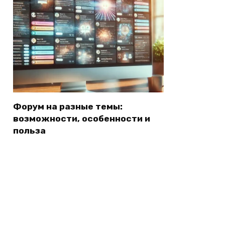
Форум на разные темы:
возможности, особенности и
польза