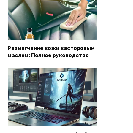
Размягчение кожи касторовым
маслом: Полное руководство