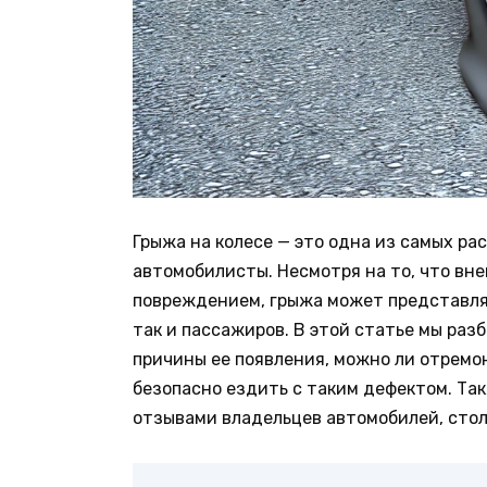
Грыжа на колесе — это одна из самых ра
автомобилисты. Несмотря на то, что вн
повреждением, грыжа может представлят
так и пассажиров. В этой статье мы разб
причины ее появления, можно ли отремо
безопасно ездить с таким дефектом. Та
отзывами владельцев автомобилей, стол