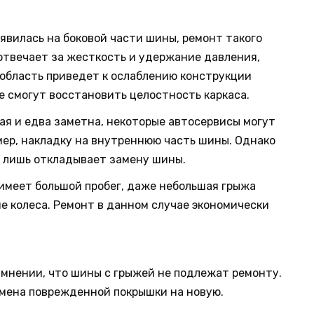
явилась на боковой части шины, ремонт такого
отвечает за жесткость и удержание давления,
 область приведет к ослаблению конструкции
е смогут восстановить целостность каркаса.
я и едва заметна, некоторые автосервисы могут
ер, накладку на внутреннюю часть шины. Однако
и лишь откладывает замену шины.
имеет большой пробег, даже небольшая грыжа
е колеса. Ремонт в данном случае экономически
мнении, что шины с грыжей не подлежат ремонту.
мена поврежденной покрышки на новую.