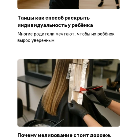
Танцы как способ раскрыть
индивидуальность у ребёнка
Многие родители мечтают, чтобы их ребёнок
вырос уверенным
Почему мелирование стоит дороже,