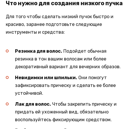
Что нужно для создания низкого пучка
Для того чтобы сделать низкий пучок быстро и
красиво, заранее подготовьте следующие
инструменты и средства:
Резинка для волос.
Подойдет обычная
резинка в тон вашим волосам или более
декоративный вариант для вечерних образов.
Невидимки или шпильки.
Они помогут
зафиксировать прическу и сделать ее более
устойчивой.
Лак для волос.
Чтобы закрепить прическу и
придать ей ухоженный вид, обязательно
воспользуйтесь фиксирующим средством.