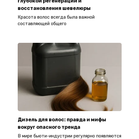
глубокой регенерации и
восстановления шевелюры
Красота волос всегда была важной
составляющей общего
Дизель для волос: правда и мифы
вокруг опасного тренда
В мире бьюти-индустрии регулярно появляются