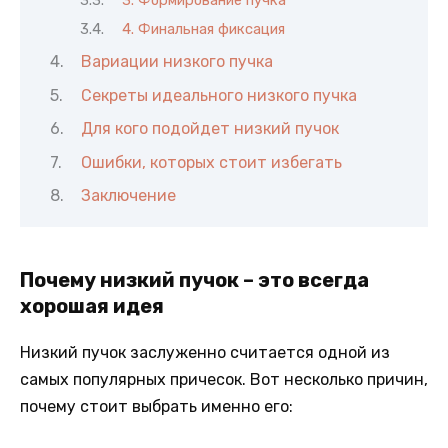
4. Финальная фиксация
Вариации низкого пучка
Секреты идеального низкого пучка
Для кого подойдет низкий пучок
Ошибки, которых стоит избегать
Заключение
Почему низкий пучок – это всегда
хорошая идея
Низкий пучок заслуженно считается одной из
самых популярных причесок. Вот несколько причин,
почему стоит выбрать именно его: