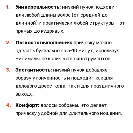
Универсальность:
низкий пучок подходит
для любой длины волос (от средней до
длинной) и практически любой структуры – от
прямых до кудрявых.
Легкость выполнения:
прическу можно
сделать буквально за 5-10 минут, используя
минимальное количество инструментов.
Элегантность:
низкий пучок добавляет
образу утонченность и подходит как для
делового дресс-кода, так и для праздничного
выхода.
Комфорт:
волосы собраны, что делает
прическу удобной для длительного ношения.