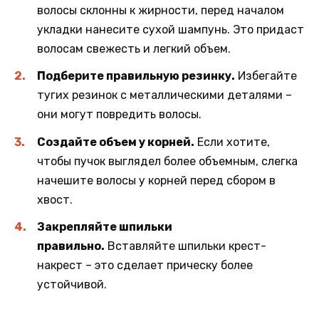
волосы склонны к жирности, перед началом
укладки нанесите сухой шампунь. Это придаст
волосам свежесть и легкий объем.
Подберите правильную резинку.
Избегайте
тугих резинок с металлическими деталями –
они могут повредить волосы.
Создайте объем у корней.
Если хотите,
чтобы пучок выглядел более объемным, слегка
начешите волосы у корней перед сбором в
хвост.
Закрепляйте шпильки
правильно.
Вставляйте шпильки крест-
накрест – это сделает прическу более
устойчивой.