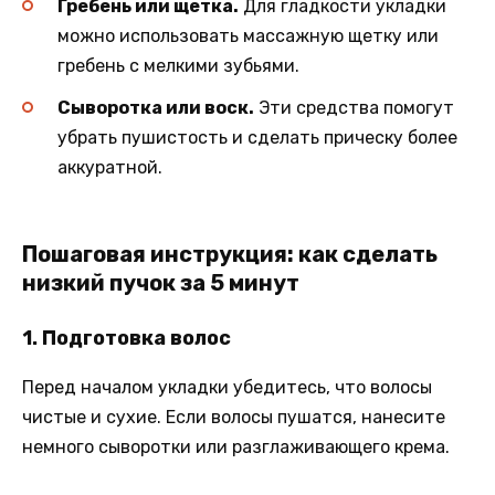
Гребень или щетка.
Для гладкости укладки
можно использовать массажную щетку или
гребень с мелкими зубьями.
Сыворотка или воск.
Эти средства помогут
убрать пушистость и сделать прическу более
аккуратной.
Пошаговая инструкция: как сделать
низкий пучок за 5 минут
1. Подготовка волос
Перед началом укладки убедитесь, что волосы
чистые и сухие. Если волосы пушатся, нанесите
немного сыворотки или разглаживающего крема.