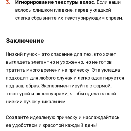
Игнорирование текстуры волос.
Если ваши
волосы слишком гладкие, перед укладкой
слегка сбрызните их текстурирующим спреем.
Заключение
Низкий пучок – это спасение для тех, кто хочет
выглядеть элегантно и ухоженно, но не готов
тратить много времени на прическу. Эта укладка
подходит для любого случая и легко адаптируется
под ваш образ. Экспериментируйте с формой,
текстурой и аксессуарами, чтобы сделать свой
низкий пучок уникальным.
Создайте идеальную прическу и наслаждайтесь
ее удобством и красотой каждый день!