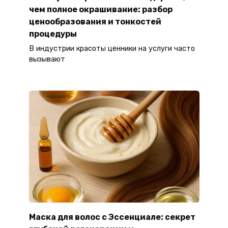
чем полное окрашивание: разбор
ценообразования и тонкостей
процедуры
В индустрии красоты ценники на услуги часто
вызывают
Маска для волос с Эссенциале: секрет