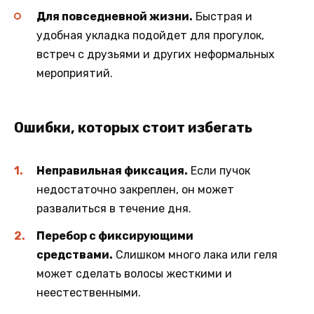
Для повседневной жизни.
Быстрая и
удобная укладка подойдет для прогулок,
встреч с друзьями и других неформальных
мероприятий.
Ошибки, которых стоит избегать
Неправильная фиксация.
Если пучок
недостаточно закреплен, он может
развалиться в течение дня.
Перебор с фиксирующими
средствами.
Слишком много лака или геля
может сделать волосы жесткими и
неестественными.