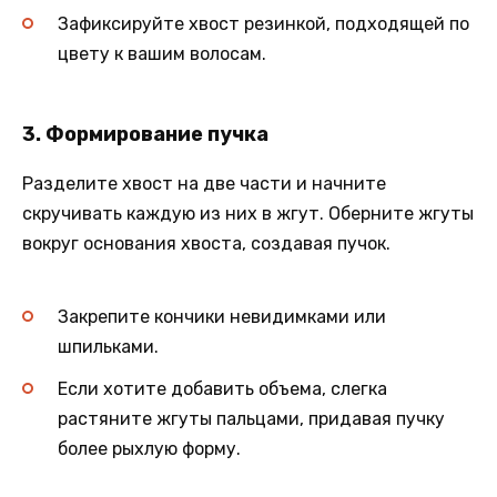
Зафиксируйте хвост резинкой, подходящей по
цвету к вашим волосам.
3. Формирование пучка
Разделите хвост на две части и начните
скручивать каждую из них в жгут. Оберните жгуты
вокруг основания хвоста, создавая пучок.
Закрепите кончики невидимками или
шпильками.
Если хотите добавить объема, слегка
растяните жгуты пальцами, придавая пучку
более рыхлую форму.