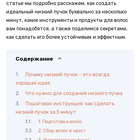
статье мы подробно расскажем, как создать
идеальный низкий пучок буквально за несколько
минут, какие инструменты и продукты для волос
вам понадобятся, а также поделимся секретами,
как сделать его более устойчивым и эффектным.
Содержание
Почему низкий пучок – это всегда
хорошая идея
Что нужно для создания низкого пучка
Пошаговая инструкция: как сделать
низкий пучок за 5 минут
1. Подготовка волос
2. Сбор волос в хвост
3. Формирование пучка