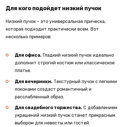
Для кого подойдет низкий пучок
Низкий пучок – это универсальная прическа,
которая подходит практически всем. Вот
несколько примеров:
Для офиса.
Гладкий низкий пучок идеально
дополнит строгий костюм или классическое
платье.
Для вечеринки.
Текстурный пучок с легкими
локонами создаст романтичный и
расслабленный образ.
Для свадебного торжества.
С добавлением
украшений низкий пучок станет прекрасным
выбором для невесты или гостей.