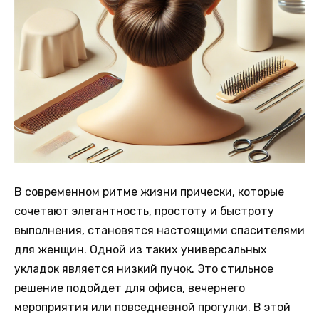
В современном ритме жизни прически, которые
сочетают элегантность, простоту и быстроту
выполнения, становятся настоящими спасителями
для женщин. Одной из таких универсальных
укладок является низкий пучок. Это стильное
решение подойдет для офиса, вечернего
мероприятия или повседневной прогулки. В этой