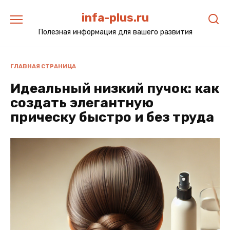
Перейти
infa-plus.ru
к
содержанию
Полезная информация для вашего развития
ГЛАВНАЯ СТРАНИЦА
Идеальный низкий пучок: как
создать элегантную
прическу быстро и без труда