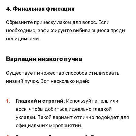
4. Финальная фиксация
Сбрызните прическу лаком для волос. Если
необходимо, зафиксируйте выбивающиеся пряди
невидимками.
Вариации низкого пучка
Существует множество способов стилизовать
низкий пучок. Вот несколько идей:
Гладкий и строгий.
Используйте гель или
воск, чтобы добиться идеально гладкой
укладки. Такой вариант отлично подойдет для
официальных мероприятий.