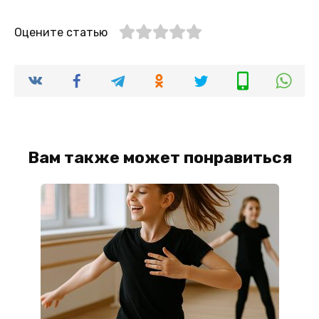
Оцените статью
Вам также может понравиться