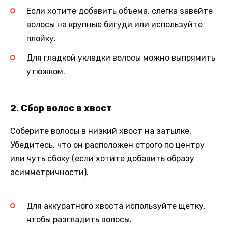
Если хотите добавить объема, слегка завейте
волосы на крупные бигуди или используйте
плойку.
Для гладкой укладки волосы можно выпрямить
утюжком.
2. Сбор волос в хвост
Соберите волосы в низкий хвост на затылке.
Убедитесь, что он расположен строго по центру
или чуть сбоку (если хотите добавить образу
асимметричности).
Для аккуратного хвоста используйте щетку,
чтобы разгладить волосы.